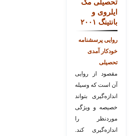
تحصیلی مک
ایلروی و
بانتینگ ۲۰۰۱
روایی پرسشنامه
خودکار آمدی
تحصیلی
مقصود از روایی
آن است که وسیله
اندازه‌گیری بتواند
خصیصه و ویژگی
موردنظر را
اندازه‌گیری کند.