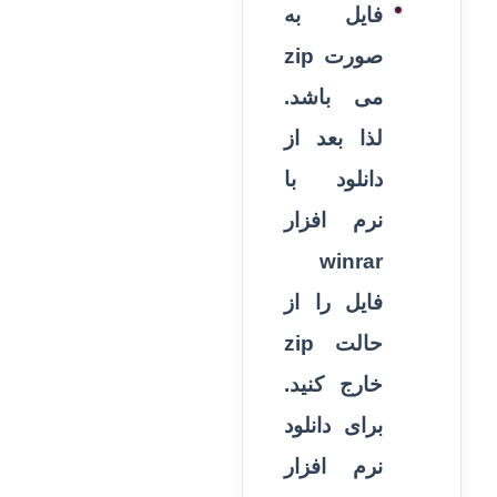
فایل به
صورت zip
می باشد.
لذا بعد از
دانلود با
نرم افزار
winrar
فایل را از
حالت zip
خارج کنید.
برای دانلود
نرم افزار