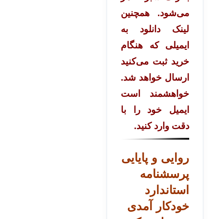
می‌شود. همچنین
لینک دانلود به
ایمیلی که هنگام
خرید ثبت می‌کنید
ارسال خواهد شد.
خواهشمند است
ایمیل خود را با
دقت وارد کنید.
روایی و پایایی
پرسشنامه
استاندارد
خودکار آمدی