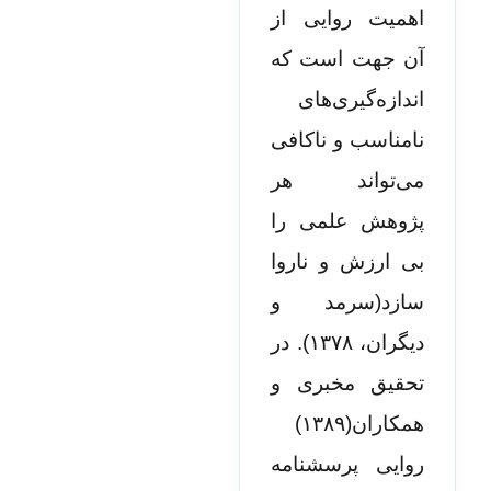
اهمیت روایی از
آن جهت است که
اندازه‌گیری‌های
نامناسب و ناکافی
می‌تواند هر
پژوهش علمی را
بی ارزش و ناروا
سازد(سرمد و
دیگران، ۱۳۷۸). در
تحقیق مخبری و
همکاران(۱۳۸۹)
روایی پرسشنامه