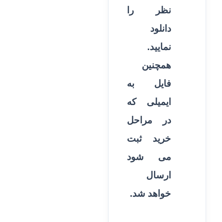
نظر را
دانلود
نمایید.
همچنین
فایل به
ایمیلی که
در مراحل
خرید ثبت
می شود
ارسال
خواهد شد.