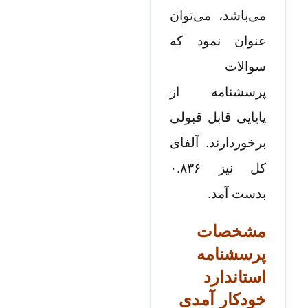
می‌باشد،
می‌توان
عنوان نمود که
سوالات
پرسشنامه از
پایایی قابل قبولی
برخوردارند. آلفای
کل نیز ۰.۸۳۶
بدست آمد.
مشخصات
پرسشنامه
استاندارد
خودکار آمدی