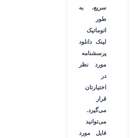
سریع، به
طور
اتوماتیک
لینک دانلود
پرسشنامه
مورد نظر
در
اختیارتان
قرار
می‌گیرد.
می‌توانید
فایل مورد