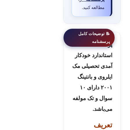
مطالعه کنید.
پرسشنامه
استاندارد خودکار
آمدی تحصیلی مک
ایلروی و بانتینگ
۲۰۰۱ دارای ۱۰
سوال و تک
مولفه
می‌باشد.
تعریف