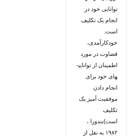
توانایی خود در
انجام یک تکلیف
است.
خودکارآمدی،
قضاوت در مورد
اطمینان از توانایی­
های خود برای
انجام دادن
موفقیت آمیز یک
تکلیف
است)بندورا ،
۱۹۸۲ به نقل از