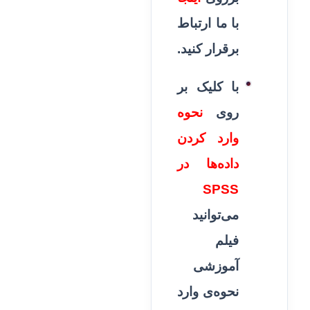
با ما ارتباط
برقرار کنید.
با کلیک بر
روی
نحوه
وارد کردن
داده‌ها در
SPSS
می‌توانید
فیلم
آموزشی
نحوه‌ی وارد