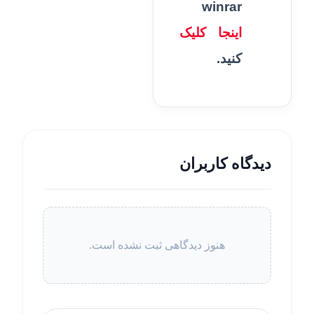
winrar
اینجا کلیک
کنید.
دیدگاه کاربران
هنوز دیدگاهی ثبت نشده است.