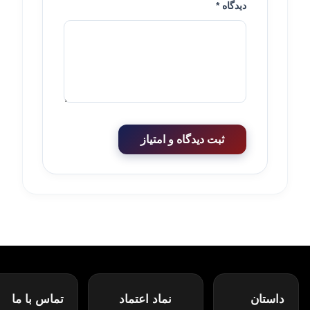
دیدگاه *
ثبت دیدگاه و امتیاز
داستان
نماد اعتماد
تماس با ما