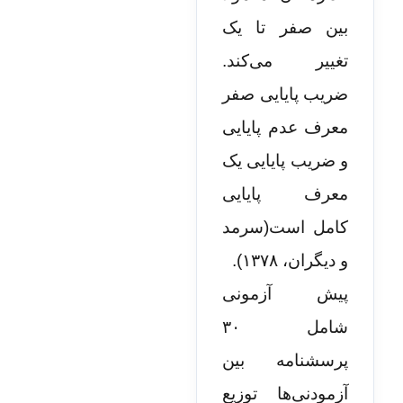
بین صفر تا یک
تغییر می‌کند.
ضریب پایایی صفر
معرف عدم پایایی
و ضریب پایایی یک
معرف پایایی
کامل است(سرمد
و دیگران، ۱۳۷۸).
پیش آزمونی
شامل ۳۰
پرسشنامه بین
آزمودنی‌ها توزیع