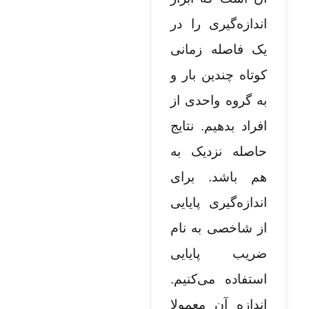
اندازه‌گیری را در
یک فاصله زمانی
کوتاه چندین بار و
به گروه واحدی از
افراد بدهیم. نتایج
حاصله نزدیک به
هم باشد. برای
اندازه‌گیری پایایی
از شاخصی به نام
ضریب پایایی
استفاده می‌کنیم.
اندازه آن معمولا