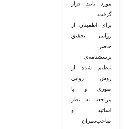
مورد تایید قرار
گرفت.
برای اطمینان از
روایی تحقیق
حاضر،
پرسشنامه‌ی
تنظیم شده از
روش روایی
صوری و با
مراجعه به نظر
اساتید و
صاحب‌نظران