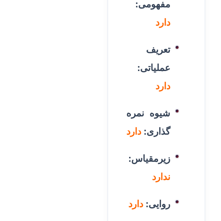
مفهومی:
دارد
تعریف
عملیاتی:
دارد
شیوه نمره
گذاری:
دارد
زیرمقیاس:
ندارد
روایی:
دارد