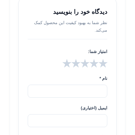
دیدگاه خود را بنویسید
نظر شما به بهبود کیفیت این محصول کمک
می‌کند.
امتیاز شما:
★
★
★
★
★
نام *
ایمیل (اختیاری)