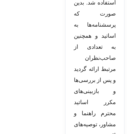
استفاده شد. بدین
صورت که
پرسشنامه­‌ها به
اساتید و همچنین
به تعدادی از
صاحب‌نظران
مرتبط ارائه گردید
و پس از بررسی‌ها
و بازبینی‌های
مکرر اساتید
محترم راهنما و
مشاور، توصیه‌های