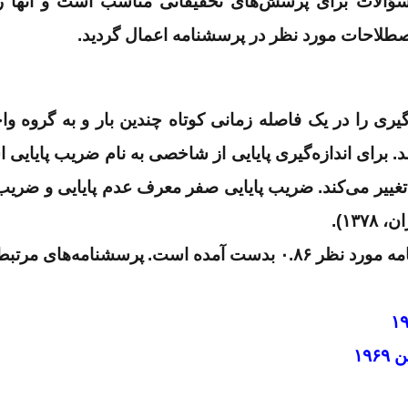
 سؤالات برای پرسش‌های تحقیقاتی مناسب است و آنها ر
طلاحات مورد نظر در پرسشنامه اعمال گردید.
گیری را در یک فاصله زمانی کوتاه چندین بار و به گروه وا
د. برای اندازه‌گیری پایایی از شاخصی به نام ضریب پایایی ا
 تغییر می‌کند. ضریب پایایی صفر معرف عدم پایایی و ضریب 
۱۳).
پرسشنامه‌های مرتبط 
۱۹