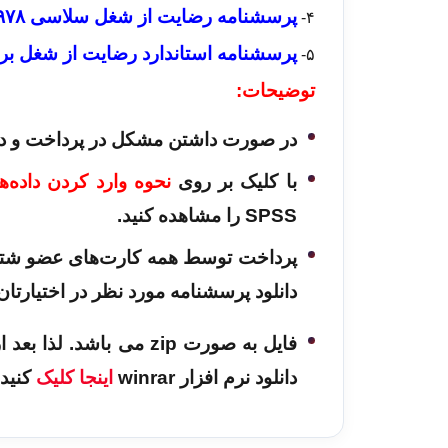
پرسشنامه رضایت از شغل سلاسی ۱۹۷۸
۴-
پرسشنامه استاندارد رضایت از شغل بری ف
۵-
توضیحات:
در صورت داشتن مشکل در پرداخت و دان
با کلیک بر روی
نحوه وارد کردن داده‌ها در
SPSS را مشاهده کنید.
پرداخت توسط همه کارت‌های عضو شتاب 
دانلود پرسشنامه مورد نظر در اختیارتان ق
دانلود نرم افزار winrar
اینجا کلیک
کنید.