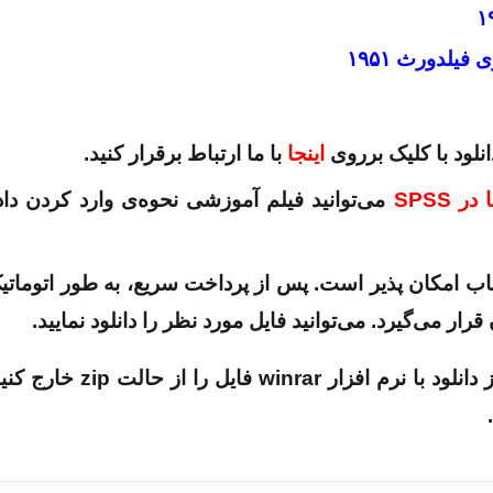
یلدورث ۱۹۵۱
لود با کلیک برروی
اینجا
با ما ارتباط برقرار کنید.
 SPSS
می‌توانید فیلم آموزشی نحوه‌ی وارد کردن داده
امکان پذیر است. پس از پرداخت سریع، به طور اتوماتی
رار می‌گیرد. می‌توانید فایل مورد نظر را دانلود نمایید.
فایل به صورت zip می باشد. لذا بعد از دانلود با نرم افزار 