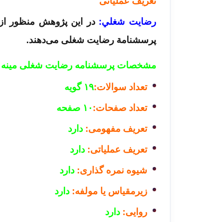
تعریف عملیاتی
رضايت شغلي:
پرسشنامة رضایت شغلی می­‌دهند.
مشخصات پرسشنامه رضایت شغلی مینه سوتا ۱۹ 
تعداد سوالات:
۱۹ گویه
تعداد صفحات:
۱۰ صفحه
تعریف مفهومی:
دارد
تعریف عملیاتی:
دارد
شیوه نمره گذاری:
دارد
زیرمقیاس یا مولفه:
دارد
روایی:
دارد