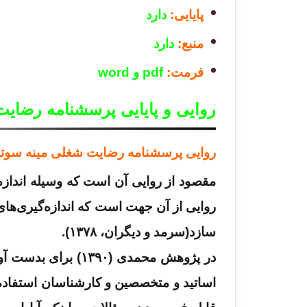
پایایی:
دارد
منبع:
دارد
فرمت:
pdf و word
روایی و پایایی پرسشنامه رضایت شغلی
روایی پرسشنامه رضایت شغلی مینه سوتا ۱۹ سوال
مقصود از روایی آن است که وسیله اندازه‌
روایی از آن جهت است که اندازه‌گیری‌های
سازد(سرمد و دیگران، ۱۳۷۸).
در پژوهش محمدی (۹۰
اساتید و متخصصین و کارشناسان استفاده 