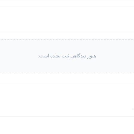
هنوز دیدگاهی ثبت نشده است.