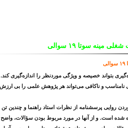
 مینه سوتا ۱۹ سوالی
ی
گیری بتواند خصیصه و ویژگی موردنظر را اندازه‌گیری کند.
 نامناسب و ناکافی می‌تواند هر پژوهش علمی را بی ارزش و
۱۳) برای بدست آوردن روایی پرسشنامه از نظرات استاد راهنما و چندین تن
شده است. و از آنها در مورد مربوط بودن سؤالات، واضح 