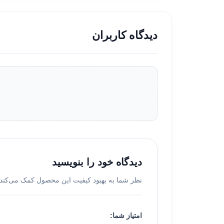
دیدگاه کاربران
دیدگاه خود را بنویسید
نظر شما به بهبود کیفیت این محصول کمک می‌کند.
امتیاز شما: