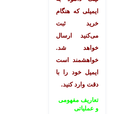
ایمیلی که هنگام
خرید ثبت
می‌کنید ارسال
خواهد شد.
خواهشمند است
ایمیل خود را با
دقت وارد کنید.
تعاریف مفهومی
و عملیاتی