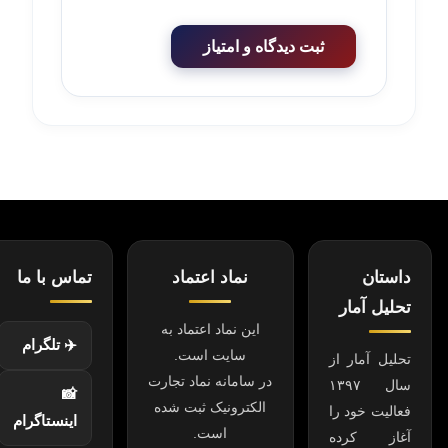
ثبت دیدگاه و امتیاز
داستان
نماد اعتماد
تماس با ما
تحلیل آمار
این نماد اعتماد به
✈️ تلگرام
سایت است.
تحلیل آمار از
در سامانه نماد تجارت
سال ۱۳۹۷
📸
الکترونیک ثبت شده
فعالیت خود را
اینستاگرام
است.
آغاز کرده