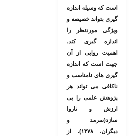
است که وسیله اندازه
گیری بتواند خصیصه و
ویژگی موردنظر را
اندازه گیری کند.
اهمیت روایی از آن
جهت است که اندازه
گیری های نامناسب و
ناکافی می تواند هر
پژوهش علمی را بی
ارزش و ناروا
سازد(سرمد و
دیگران، ۱۳۷۸). از