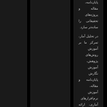
پایان‌نامه،
مقاله و
پروژه‌های
تحقیقاتی را
ساده‌تر سازد.
در تحلیل آمار،
تمرکز ما بر
آموزش
روش‌های
پژوهش،
آموزش
نگارش
پایان‌نامه و
مقاله،
آموزش
نرم‌افزارهای
آماری، ارائه