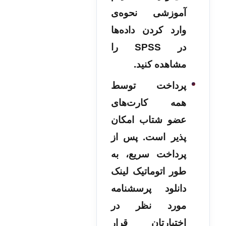
آموزشی نحوه‌ی
وارد کردن داده‌ها
در SPSS را
مشاهده کنید.
پرداخت توسط
همه کارت‌های
عضو شتاب امکان
پذیر است. پس از
پرداخت سریع، به
طور اتوماتیک لینک
دانلود پرسشنامه
مورد نظر در
اختیارتان قرار