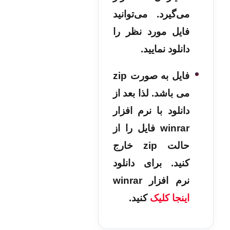
می‌گیرد. می‌توانید
فایل مورد نظر را
دانلود نمایید.
فایل به صورت zip
می باشد. لذا بعد از
دانلود با نرم افزار
winrar فایل را از
حالت zip خارج
کنید. برای دانلود
نرم افزار winrar
اینجا کلیک
کنید.