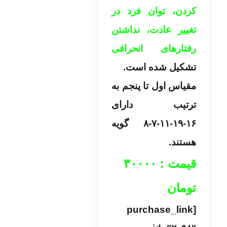
کردن، توان فرد در
تغییر عادت، نداشتن
رفتارهای انحرافی
تشکیل شده است.
مقیاس اول تا پنجم به
ترتیب دارای
۱۶-۱۹-۱۱-۷-۸ گویه
هستند.
قیمت :
۳۰۰۰۰
تومان
[purchase_link