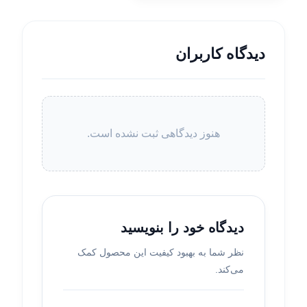
دیدگاه کاربران
هنوز دیدگاهی ثبت نشده است.
دیدگاه خود را بنویسید
نظر شما به بهبود کیفیت این محصول کمک
می‌کند.