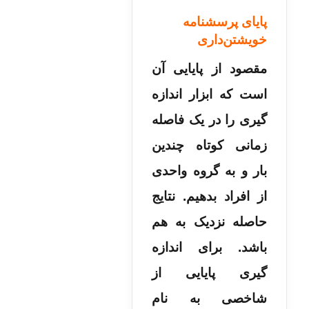
پایای پرسشنامه
خویشتن‌داری
مقصود از پایایی آن
است که ابزار اندازه
گیری را در یک فاصله
زمانی کوتاه چندین
بار و به گروه واحدی
از افراد بدهیم. نتایج
حاصله نزدیک به هم
باشد. برای اندازه
گیری پایایی از
شاخصی به نام