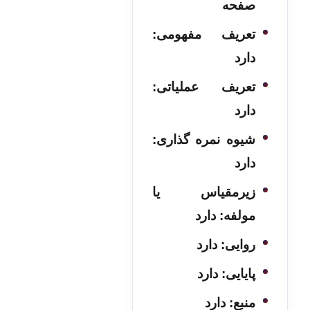
صفحه
تعریف مفهومی:
دارد
تعریف عملیاتی:
دارد
شیوه نمره گذاری:
دارد
زیرمقیاس یا
مولفه: دارد
روایی: دارد
پایایی: دارد
منبع: دارد