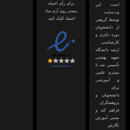
برای رأی اعتماد
است. این
بیشتر روی آرم نماد
وب‌سایت
اعتماد کلیک کنید:
توسط گروهی
از دانشجویان
دوره دکتری و
کارشناسی
ارشد دانشگاه
شهید بهشتی
تأسیس شد تا
بستری علمی
و آموزشی
برای
دانشجویان و
پژوهشگران
فراهم کند و
مسیر آموزش
نگارش