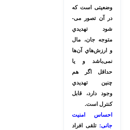
وضعیتی است که
در آن تصور می‌­
شود تهدیدي
متوجه جان، مال
و ارزش­‌هاي آن‌ها
نمی‌­باشد و یا
حداقل اگر هم
چنین تهدیدي
وجود دارد، قابل
کنترل است.
احساس امنیت
جانی:
تلقی افراد