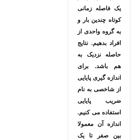
یک فاصله زمانی
کوتاه چندین بار و
به گروه واحدی از
افراد بدهیم. نتایج
حاصله نزدیک به
هم باشد. برای
اندازه گیری پایایی
از شاخصی به نام
ضریب پایایی
استفاده می کنیم.
اندازه آن معمولا
بین صفر تا یک