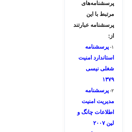
پرسشنامه‌های
مرتبط با این
پرسشنامه عبارتند
از:
پرسشنامه
۱-
استاندارد امنیت
شغلی نیسی
۱۳۷۹
پرسشنامه
۲-
مدیریت امنیت
اطلاعات چانگ و
لین ۲۰۰۷