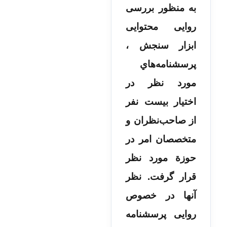
به منظور بررسی
روایی محتوایی
ابزار سنجش ،
پرسشنامه‌­هاي
مورد نظر در
اختیار بیست نفر
از صاحب‌ن­ظران و
متخصصان امر در
حوزة مورد نظر
قرار گرفت. نظر
آنها در خصوص
روایی پرسشنامه