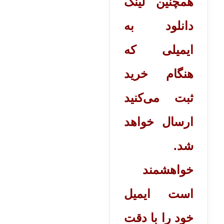
همچنین لینک
دانلود به
ایمیلی که
هنگام خرید
ثبت می‌کنید
ارسال خواهد
شد.
خواهشمند
است ایمیل
خود را با دقت