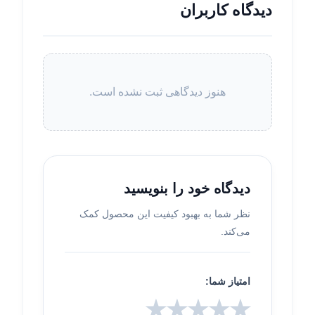
دیدگاه کاربران
هنوز دیدگاهی ثبت نشده است.
دیدگاه خود را بنویسید
نظر شما به بهبود کیفیت این محصول کمک
می‌کند.
امتیاز شما:
★
★
★
★
★