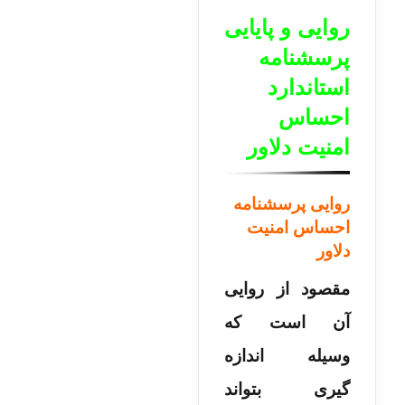
روایی و پایایی
پرسشنامه
استاندارد
احساس
امنیت دلاور
روایی پرسشنامه
احساس امنیت
دلاور
مقصود از روایی
آن است که
وسیله اندازه
گیری بتواند