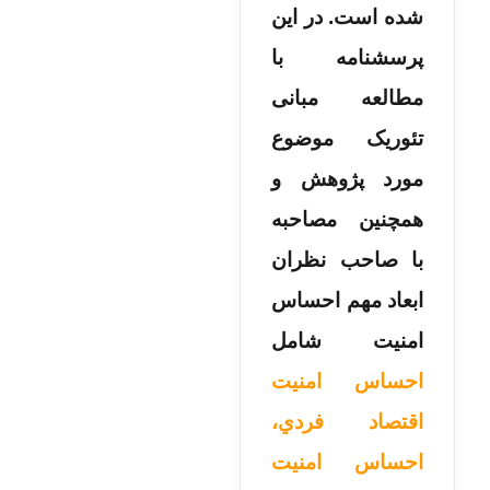
شده است. در این
پرسشنامه با
مطالعه مبانی
تئوریک موضوع
مورد پژوهش و
همچنین مصاحبه
با صاحب نظران
ابعاد مهم احساس
امنیت شامل
احساس امنیت
اقتصاد فردي،
احساس امنیت