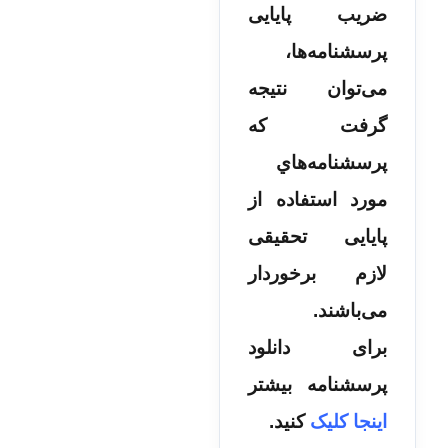
ضریب پایایی
پرسشنامه‌­ها،
می‌توان نتیجه
گرفت که
پرسشنامه‌­هاي
مورد استفاده از
پایایی تحقیقی
لازم برخوردار
می‌­باشند.
برای دانلود
پرسشنامه بیشتر
اینجا کلیک
کنید.