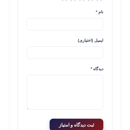
نام *
ایمیل (اختیاری)
دیدگاه *
ثبت دیدگاه و امتیاز