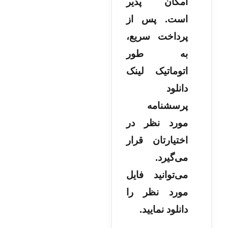
امکان پذیر
است. پس از
پرداخت سریع،
به طور
اتوماتیک لینک
دانلود
پرسشنامه
مورد نظر در
اختیارتان قرار
می‌گیرد.
می‌توانید فایل
مورد نظر را
دانلود نمایید.