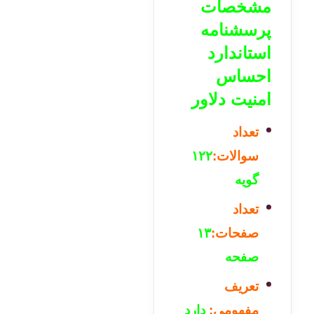
مشخصات
پرسشنامه
استاندارد
احساس
امنیت دلاور
تعداد
سوالات:
۱۲۲
گویه
تعداد
صفحات:
۱۳
صفحه
تعریف
مفهومی:
دارد