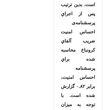
است. بدین ترتیب
پس از اجراي
پرسشنامه‌ی
احساس امنیت
ضریب آلفاي
کرونباخ محاسبه
شده براي
پرسشنامه
احساس امنیت،
برابر ۰.۸۲ گزارش
شده است. با
توجه به میزان