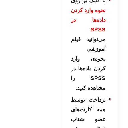
با کلیک بر روی
نحوه وارد کردن
داده‌ها در
SPSS
می‌توانید فیلم
آموزشی
نحوه‌ی وارد
کردن داده‌ها در
SPSS را
مشاهده کنید.
پرداخت توسط
همه کارت‌های
عضو شتاب