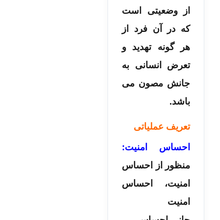
از وضعیتی است
که در آن فرد از
هر گونه تهدید و
تعرض انسانی به
جانش مصون می­‌
باشد.
تعریف عملیاتی
احساس امنیت:
منظور از احساس
امنیت، احساس
امنیت
جانی،احساس