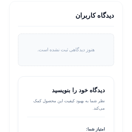
دیدگاه کاربران
هنوز دیدگاهی ثبت نشده است.
دیدگاه خود را بنویسید
نظر شما به بهبود کیفیت این محصول کمک
می‌کند.
امتیاز شما: