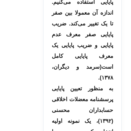
پایایی استفاده می‌کنیم.
اندازه آن معمولا بین صفر
تا یک تغییر می‌کند. ضریب
پایایی صفر معرف عدم
پایایی و ضریب پایایی یک
معرف پایایی کامل
است(سرمد و دیگران،
۱۳۷۸).
به منظور تعیین پایایی
پرسشنامه معضلات اخلاقی
حسابداران محسنی
(۱۳۹۲)، یک نمونه اولیه