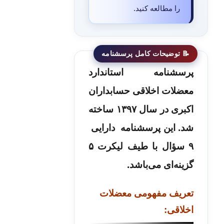
را مطالعه کنید.
پرسشنامه استاندارد
معضلات
اخلاقی حسابداران
اکبری
در سال ۱۳۹۷ ساخته
شد. این پرسشنامه‌ دارایی
۹ سؤال با طیف لیکرت ۵
گزینه‌ای می‌باشد.
تعریف مفهومی
معضلات
اخلاقی: