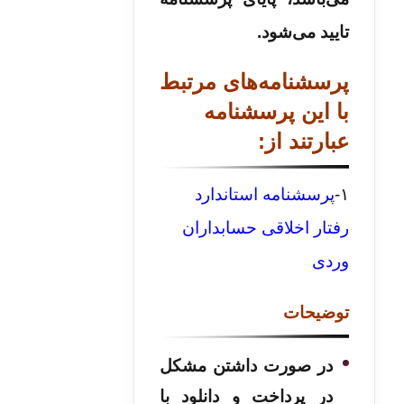
تایید می‌­شود.
پرسشنامه‌های مرتبط
با این پرسشنامه
عبارتند از:
۱-
پرسشنامه استاندارد
رفتار اخلاقی حسابداران
وردی
توضیحات
در صورت داشتن مشکل
در پرداخت و دانلود با