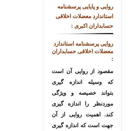
روایی و پایایی پرسشنامه
استاندارد معضلات اخلاقی
حسابداران اکبری :
روایی
پرسشنامه استاندارد
معضلات اخلاقی حسابداران
:
مقصود از روایی آن است
که وسیله اندازه گیری
بتواند خصیصه و ویژگی
موردنظر را اندازه گیری
کند. اهمیت روایی از آن
جهت است که اندازه گیری