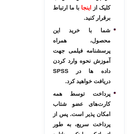
کلیک از
اینجا
با ما ارتباط
برقرار کنید.
شما با خرید این
محصول، همراه
پرسشنامه فیلمی جهت
آموزش نحوه وارد کردن
داده ها در SPSS
دریافت خواهید کرد.
پرداخت توسط همه
کارت‌های عضو شتاب
امکان پذیر است. پس از
پرداخت سریع، به طور