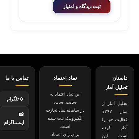
ثبت دیدگاه و امتیاز
داستان
نماد اعتماد
تماس با ما
تحلیل آمار
این نماد اعتماد به
✈️ تلگرام
سایت است.
تحلیل آمار از
در سامانه نماد تجارت
سال ۱۳۹۷
📸
الکترونیک ثبت شده
فعالیت خود را
اینستاگرام
است.
آغاز کرده
برای رأی اعتماد
است. این