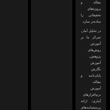
مقاله و
پروژه‌های
تحقیقاتی را
ساده‌تر سازد.
در تحلیل آمار،
تمرکز ما بر
آموزش
روش‌های
پژوهش،
آموزش
نگارش
پایان‌نامه و
مقاله،
آموزش
نرم‌افزارهای
آماری، ارائه
پرسشنامه‌های