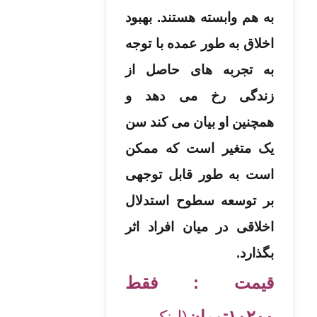
به هم وابسته هستند. بهبود
اخلاق به طور عمده با توجه
به تجربه های حاصل از
زندگی رخ می دهد و
همچنین او بیان می کند سن
یک متغیر است که ممکن
است به طور قابل توجهی
بر توسعه سطوح استدلال
اخلاقی در میان افراد اثر
بگذارد.
قیمت : فقط
۱۰۲۰۰
تومان
(لینک