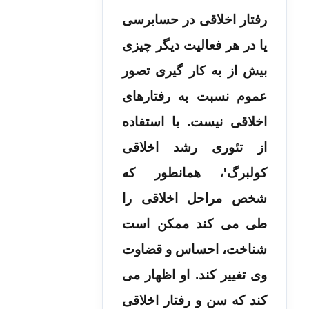
رفتار اخلاقی در حسابرسی
یا در هر فعالیت دیگر چیزی
بیش از به کار گیری تصور
عموم نسبت به رفتارهای
اخلاقی نیست. با استفاده
از تئوری رشد اخلاقی
کولبرگ'، همانطور که
شخص مراحل اخلاقی را
طی می کند ممکن است
شناخت، احساس و قضاوت
وی تغییر کند. او اظهار می
کند که سن و رفتار اخلاقی