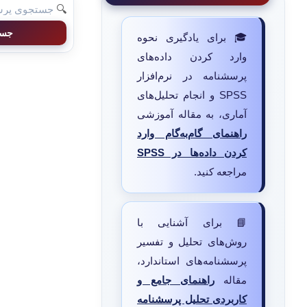
🔍
جست
🎓 برای یادگیری نحوه
وارد کردن داده‌های
پرسشنامه در نرم‌افزار
SPSS و انجام تحلیل‌های
آماری، به مقاله آموزشی
راهنمای گام‌به‌گام وارد
کردن داده‌ها در SPSS
مراجعه کنید.
📘 برای آشنایی با
روش‌های تحلیل و تفسیر
پرسشنامه‌های استاندارد،
مقاله
راهنمای جامع و
کاربردی تحلیل پرسشنامه