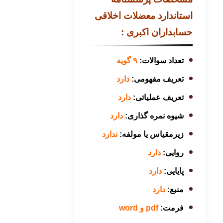
استاندارد معضلات اخلاقی
حسابداران اکبری :
تعداد سوالات:
۹ گویه
تعریف مفهومی:
دارد
تعریف عملیاتی:
دارد
شیوه نمره گذاری:
دارد
زیرمقیاس یا مولفه:
ندارد
روایی:
دارد
پایایی:
دارد
منبع:
دارد
فرمت:
pdf و word