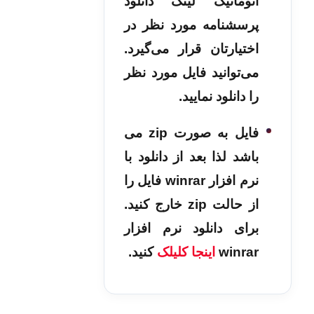
اتوماتیک لینک دانلود
پرسشنامه مورد نظر در
اختیارتان قرار می‌گیرد.
می‌توانید فایل مورد نظر
را دانلود نمایید.
فایل به صورت zip می
باشد لذا بعد از دانلود با
نرم افزار winrar فایل را
از حالت zip خارج کنید.
برای دانلود نرم افزار
winrar
اینجا کلیلک
کنید.