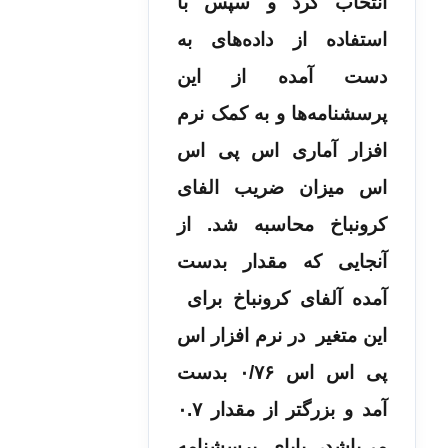
انتخاب کرد و سپس با
استفاده از داده‌های به
دست آمده از این
پرسشنامه‌ها و به کمک نرم
افزار آماری اس پی اس
اس میزان ضریب الفای
کرونباخ محاسبه شد. از
آنجایی که مقدار بدست
آمده آلفای کرونباخ برای
این متغیر در نرم افزار اس
پی اس اس ۰/۷۶ بدست
آمد و بزرگتر از مقدار ۰.۷
می‌­باشد، پایای پرسشنامه