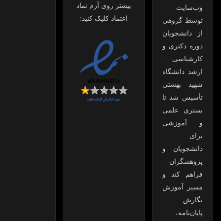
بیشتر روی آرم نماد
وب‌سایت
اعتماد کلیک کنید:
توسط گروهی
از دانشجویان
دوره دکتری و
کارشناسی
ارشد دانشگاه
شهید بهشتی
تأسیس شد تا
بستری علمی
و آموزشی
برای
دانشجویان و
پژوهشگران
فراهم کند و
مسیر آموزش
نگارش
پایان‌نامه،