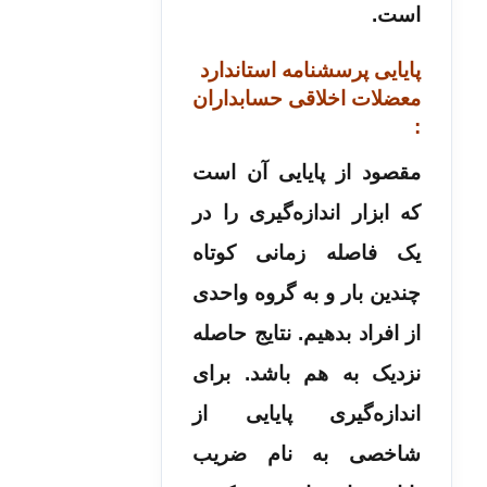
است.
پایایی پرسشنامه استاندارد
معضلات اخلاقی حسابداران
:
مقصود از پایایی آن است
که ابزار اندازه‌گیری را در
یک فاصله زمانی کوتاه
چندین بار و به گروه واحدی
از افراد بدهیم. نتایج حاصله
نزدیک به هم باشد. برای
اندازه‌گیری پایایی از
شاخصی به نام ضریب