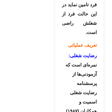
فرد تامین نماید در
این حالت فرد از
شغلش راضی
است.
تعریف عملیاتی
رضایت شغلی:
نمره‌ای است که
آزمودنی‌ها از
پرسشنامه
رضایت شغلی
اسمیت و
همکاران (۱۹۸۷)