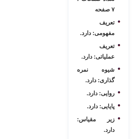
۷ صفحه
تعریف
مفهومی: دارد.
تعریف
عملیاتی: دارد.
شیوه نمره
گذاری: دارد.
روایی: دارد.
پایایی: دارد.
زیر مقیاس:
دارد.