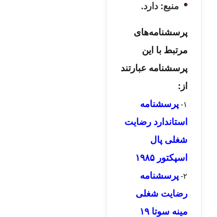
منبع: دارد.
پرسشنامه‌های
مرتبط با این
پرسشنامه عبارتند
از:
پرسشنامه
۱-
استاندارد رضایت
شغلی پال
اسپکتور ۱۹۸۵
پرسشنامه
۲-
رضایت شغلی
مینه سوتا ۱۹