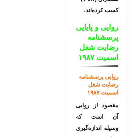
کسب کرده‌اند.
روایی و پایایی
پرسشنامه
رضایت شغل
اسمیت ۱۹۸۷
روایی پرسشنامه
رضایت شغل
اسمیت ۱۹۸۷
مقصود از روایی
آن است که
وسیله اندازه‌گیری