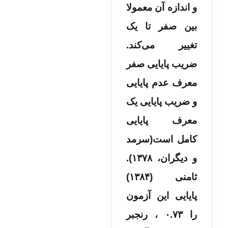
و اندازه آن معمولا
بین صفر تا یک
تغییر می‌کند.
ضریب پایایی صفر
معرف عدم پایایی
و ضریب پایایی یک
معرف پایایی
کامل است(سرمد
و دیگران، ۱۳۷۸).
ثامنی (۱۳۸۴)
پایایی این آزمون
را ۰.۷۳ ، رنجبر