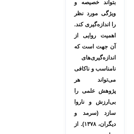
بتواند خصیصه و
ویژگی مورد نظر
را اندازه‌گیری کند.
اهمیت روایی از
آن جهت است که
اندازه‌گیری‌های
نامناسب و ناکافی
می‌تواند هر
پژوهش علمی را
بی‌ارزش و ناروا
سازد (سرمد و
دیگران، ۱۳۷۸). از