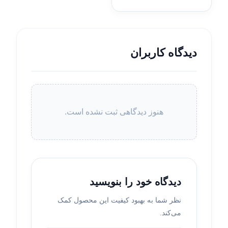
دیدگاه کاربران
هنوز دیدگاهی ثبت نشده است.
دیدگاه خود را بنویسید
نظر شما به بهبود کیفیت این محصول کمک
می‌کند.