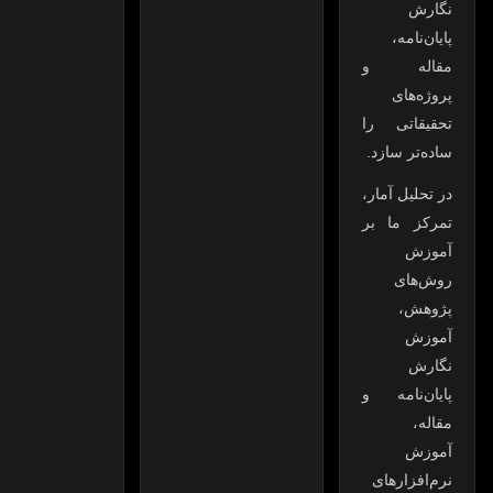
نگارش
پایان‌نامه،
مقاله و
پروژه‌های
تحقیقاتی را
ساده‌تر سازد.
در تحلیل آمار،
تمرکز ما بر
آموزش
روش‌های
پژوهش،
آموزش
نگارش
پایان‌نامه و
مقاله،
آموزش
نرم‌افزارهای