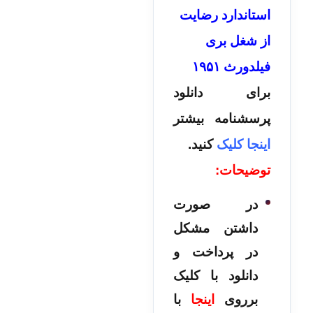
استاندارد رضایت
از شغل بری
فیلدورث ۱۹۵۱
برای دانلود
پرسشنامه بیشتر
اینجا کلیک
کنید.
توضیحات:
در صورت
داشتن مشکل
در پرداخت و
دانلود با کلیک
برروی
اینجا
با