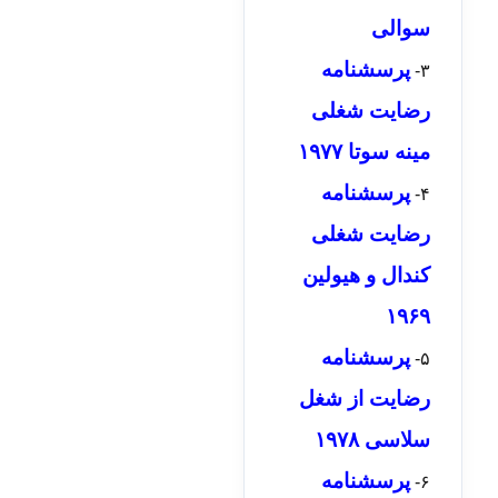
سوالی
پرسشنامه
۳-
رضایت شغلی
مینه سوتا ۱۹۷۷
پرسشنامه
۴-
رضایت شغلی
کندال و هیولین
۱۹۶۹
پرسشنامه
۵-
رضایت از شغل
سلاسی ۱۹۷۸
پرسشنامه
۶-