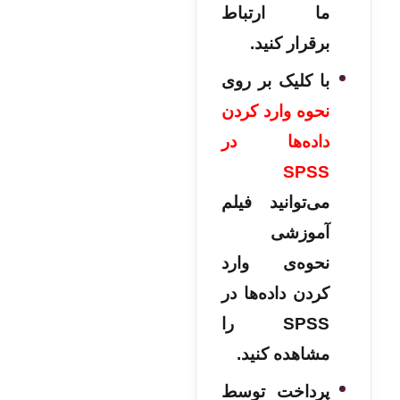
ما ارتباط
برقرار کنید.
با کلیک بر روی
نحوه وارد کردن
داده‌ها در
SPSS
می‌توانید فیلم
آموزشی
نحوه‌ی وارد
کردن داده‌ها در
SPSS را
مشاهده کنید.
پرداخت توسط