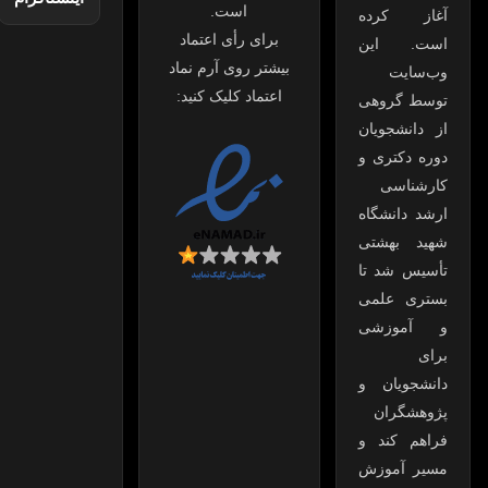
است.
آغاز کرده
برای رأی اعتماد
است. این
بیشتر روی آرم نماد
وب‌سایت
اعتماد کلیک کنید:
توسط گروهی
از دانشجویان
دوره دکتری و
کارشناسی
ارشد دانشگاه
شهید بهشتی
تأسیس شد تا
بستری علمی
و آموزشی
برای
دانشجویان و
پژوهشگران
فراهم کند و
مسیر آموزش