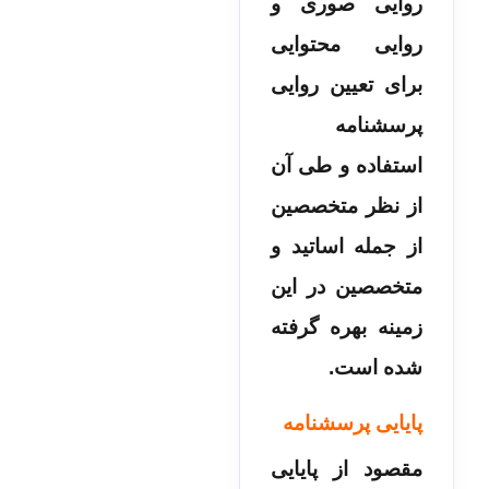
روایی صوری و
روایی محتوایی
برای تعیین روایی
پرسشنامه
استفاده و طی آن
از نظر متخصصین
از جمله اساتید و
متخصصین در این
زمینه بهره گرفته
شده است.
پایایی پرسشنامه
مقصود از پایایی