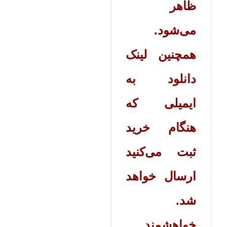
ظاهر
می‌شود.
همچنین لینک
دانلود به
ایمیلی که
هنگام خرید
ثبت می‌کنید
ارسال خواهد
شد.
خواهشمند