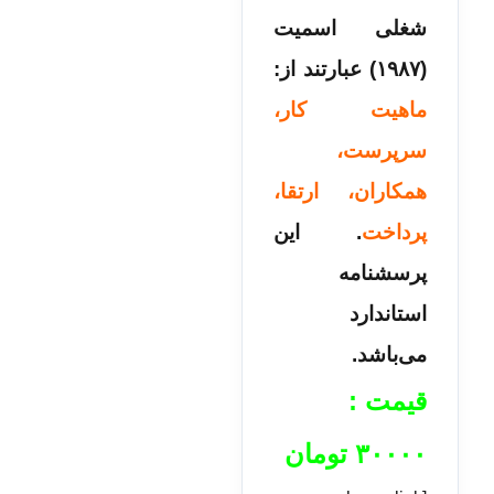
شغلی اسمیت
(۱۹۸۷) عبارتند از:
ماهیت کار،
سرپرست،
همکاران، ارتقا،
پرداخت
. این
پرسشنامه
استاندارد
می‌باشد.
قیمت :
۳۰۰۰۰
تومان