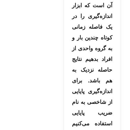
آن است که ابزار
اندازه‌گیری را در
یک فاصله زمانی
کوتاه چندین بار و
به گروه واحدی از
افراد بدهیم نتایج
حاصله نزدیک به
هم باشد. برای
اندازه‌گیری پایایی
از شاخصی به نام
ضریب پایایی
استفاده می‌کنیم