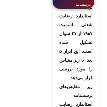
پرسشنامه
استاندارد رضایت
شغلی اسمیت
۱۹۸۷ از ۴۷ سوال
تشکیل شده
است. این ابزار ۵
بعد یا زیر مقیاس
را مورد بررسی
قرار می‌دهد.
زیر مقایس‌های
پرسشنامه
استاندارد رضایت