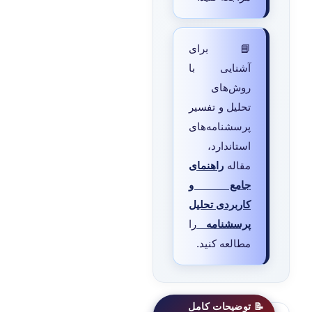
📘 برای
آشنایی با
روش‌های
تحلیل و تفسیر
پرسشنامه‌های
استاندارد،
مقاله
راهنمای
جامع و
کاربردی تحلیل
پرسشنامه
را
مطالعه کنید.