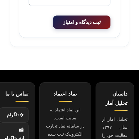
ثبت دیدگاه و امتیاز
داستان
نماد اعتماد
تماس با ما
تحلیل آمار
این نماد اعتماد به
✈️ تلگرام
سایت است.
تحلیل آمار از
در سامانه نماد تجارت
سال ۱۳۹۷
📸
الکترونیک ثبت شده
فعالیت خود را
اینستاگرام