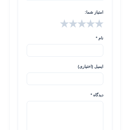
امتیاز شما:
★
★
★
★
★
نام *
ایمیل (اختیاری)
دیدگاه *