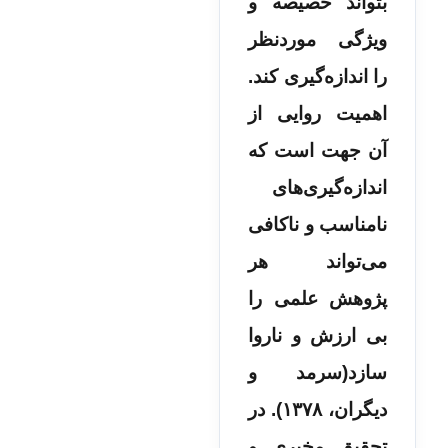
بتواند خصیصه و
ویژگی موردنظر
را اندازه‌گیری کند.
اهمیت روایی از
آن جهت است که
اندازه‌گیری‌های
نامناسب و ناکافی
می‌تواند هر
پژوهش علمی را
بی ارزش و ناروا
سازد(سرمد و
دیگران، ۱۳۷۸). در
تحقیق مخبری و