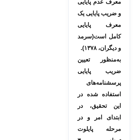
معرف عدم پایایی
و ضریب پایایی یک
معرف پایایی
کامل است(سرمد
و دیگران، ۱۳۷۸).
به‌منظور تعیین
ضریب پایایی
پرسشنامه­‌های
استفاده ‌شده در
این تحقیق، در
ابتدای امر و در
مرحله پایلوت