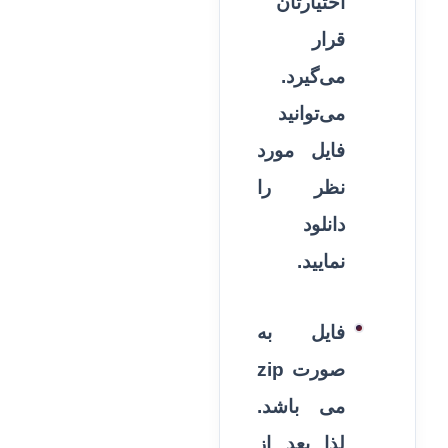
اختیارتان
قرار
می‌گیرد.
می‌توانید
فایل مورد
نظر را
دانلود
نمایید.
فایل به
صورت zip
می باشد.
لذا بعد از