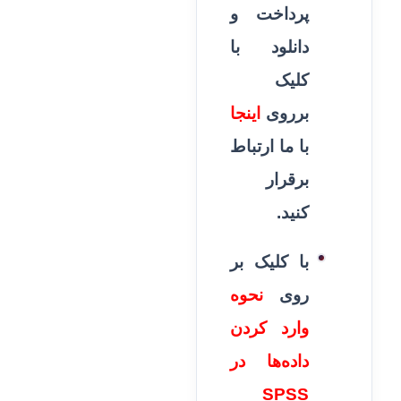
پرداخت و
دانلود با
کلیک
برروی
اینجا
با ما ارتباط
برقرار
کنید.
با کلیک بر
روی
نحوه
وارد کردن
داده‌ها در
SPSS