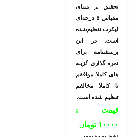
تحقیق بر مبنای
مقیاس ۵ درجه‌ای
لیکرت تنظیم‌شده
است. در این
پرسشنامه برای
نمره گذاری گزینه­‌
های کاملا موافقم
تا کاملا مخالفم
تنظیم شده است.
قیمت :
۱۰۰۰۰
تومان
[purchase_link