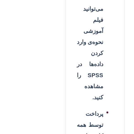
می‌توانید
فیلم
آموزشی
نحوه‌ی وارد
کردن
داده‌ها در
SPSS را
مشاهده
کنید.
پرداخت
توسط همه