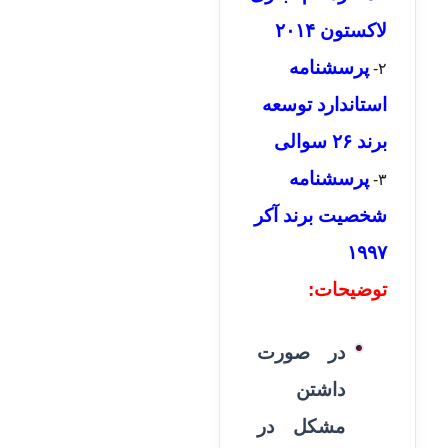
لاکستون ۲۰۱۴
پرسشنامه
۲-
استاندارد توسعه
برند ۲۶ سوالی
پرسشنامه
۳-
شخصیت برند آکر
۱۹۹۷
توضیحات:
در صورت
داشتن
مشکل در