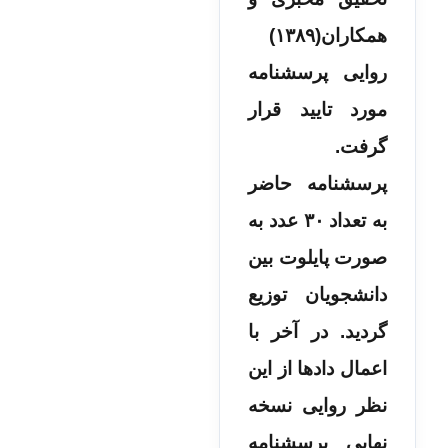
همکاران(۱۳۸۹)
روایی پرسشنامه
مورد تایید قرار
گرفت.
پرسشنامه حاضر
به تعداد ۳۰ عدد به
صورت پایلوت بین
دانشجویان توزیع
گردید. در آخر با
اعمال دادها‌ از این
نظر روایی نسخه
نهایی پرسشنامه