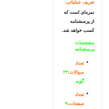
تعریف عملیاتی:
نمره‌ای است که
از پرسشنامه
کسب خواهد شد.
مشخصات
پرسشنامه
تعداد
سوالات:
۲۲
گویه
تعداد
صفحات:
۹