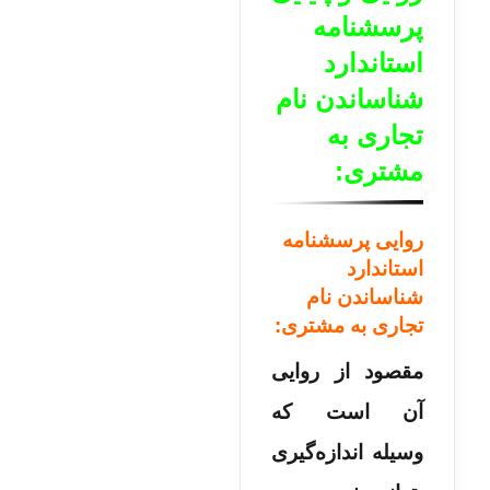
پرسشنامه
استاندارد
شناساندن نام
تجاری به
مشتری:
روایی پرسشنامه
استاندارد
شناساندن نام
تجاری به مشتری:
مقصود از روایی
آن است که
وسیله اندازه‌گیری