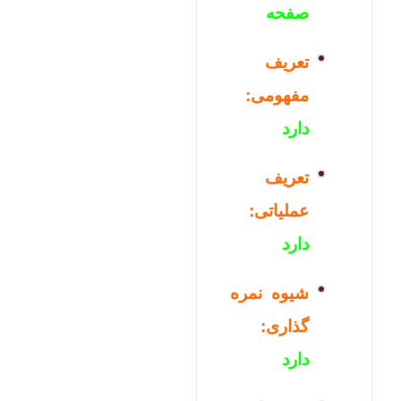
صفحه
تعریف
مفهومی:
دارد
تعریف
عملیاتی:
دارد
شیوه نمره
گذاری:
دارد