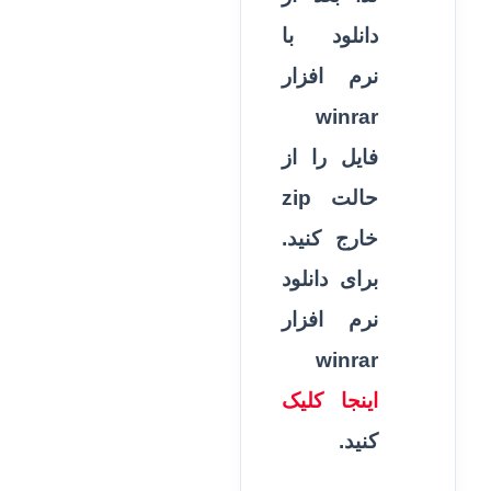
دانلود با
نرم افزار
winrar
فایل را از
حالت zip
خارج کنید.
برای دانلود
نرم افزار
winrar
اینجا کلیک
کنید.