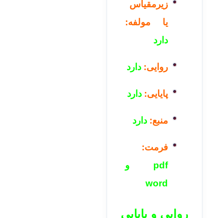
زیرمقیاس
یا مولفه:
دارد
روایی:
دارد
پایایی:
دارد
منبع:
دارد
فرمت:
pdf و
word
روایی و پایایی