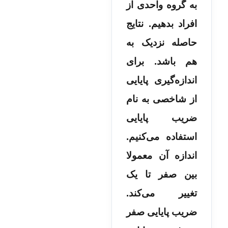
به گروه واحدی از
افراد بدهیم. نتایج
حاصله نزدیک به
هم باشد. برای
اندازه‌گیری پایایی
از شاخصی به نام
ضریب پایایی
استفاده می‌کنیم.
اندازه آن معمولا
بین صفر تا یک
تغییر می‌کند.
ضریب پایایی صفر