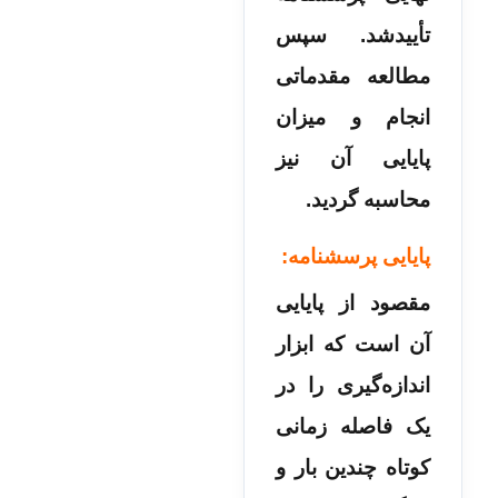
تأییدشد. سپس
مطالعه مقدماتی
انجام و میزان
پایایی آن نیز
محاسبه گردید.
پایایی پرسشنامه:
مقصود از پایایی
آن است که ابزار
اندازه‌گیری را در
یک فاصله زمانی
کوتاه چندین بار و