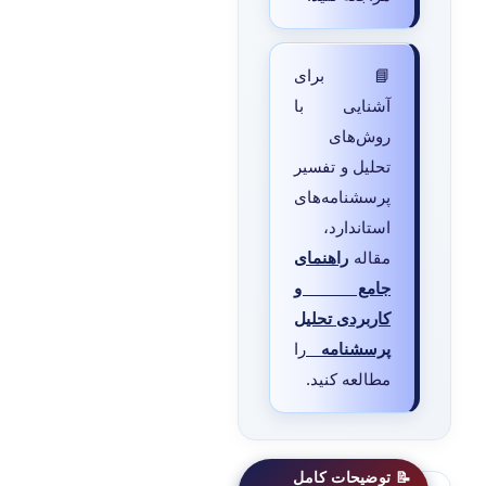
📘 برای
آشنایی با
روش‌های
تحلیل و تفسیر
پرسشنامه‌های
استاندارد،
مقاله
راهنمای
جامع و
کاربردی تحلیل
پرسشنامه
را
مطالعه کنید.