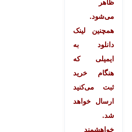
ظاهر
می‌شود.
همچنین لینک
دانلود به
ایمیلی که
هنگام خرید
ثبت می‌کنید
ارسال خواهد
شد.
خواهشمند