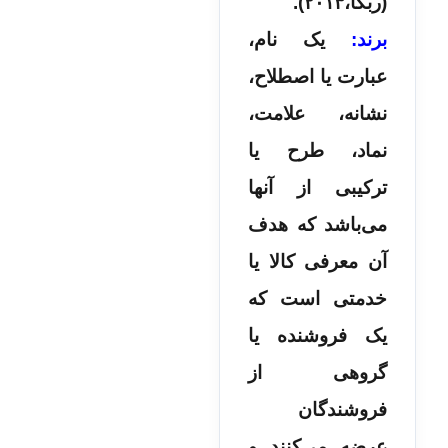
(ربکا،۲۰۱۳).
برند:
یک نام،
عبارت یا اصطلاح،
نشانه، علامت،
نماد، طرح یا
ترکیبی از آنها
می‌باشد که هدف
آن معرفی کالا یا
خدمتی است که
یک فروشنده یا
گروهی از
فروشندگان
عرضه می‌کنند و