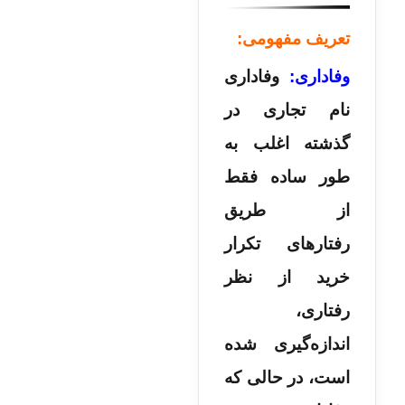
تعریف مفهومی:
وفاداری:
وفاداری
نام تجاری در
گذشته اغلب به
طور ساده فقط
از طریق
رفتارهای تکرار
خرید از نظر
رفتاری،
اندازه‌گیری شده
است، در حالی که