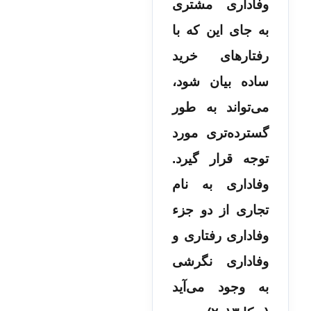
وفاداری مشتری
به جای این که با
رفتارهای خرید
ساده بیان شود،
می‌تواند به طور
گسترده‌تری مورد
توجه قرار گیرد.
وفاداری به نام
تجاری از دو جزء
وفاداری رفتاری و
وفاداری نگرشی
به وجود می‌آید