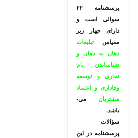
پرسشنامه ۲۲
سوالی است و
دارای چهار زیر
مقیاس
تبلیغات
دهان به دهان و
شناساندن نام
تجاری و توسعه
وفاداری و اعتماد
مشتریان
می‌­
باشد.
سؤالات
پرسشنامه در این