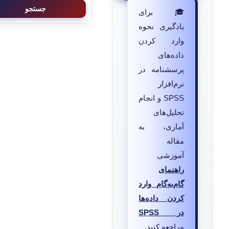
جستجو
🎓 برای
یادگیری نحوه
وارد کردن
داده‌های
پرسشنامه در
نرم‌افزار
SPSS و انجام
تحلیل‌های
آماری، به
مقاله
آموزشی
راهنمای
گام‌به‌گام وارد
کردن داده‌ها
در SPSS
مراجعه کنید.