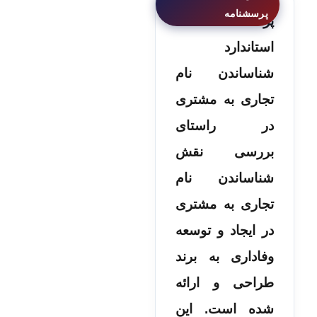
پرسشنامه
استاندارد
شناساندن نام
تجاری به مشتری
در راستای
بررسی نقش
شناساندن نام
تجاری به مشتری
در ایجاد و توسعه
وفاداری به برند
طراحی و ارائه
شده است. این