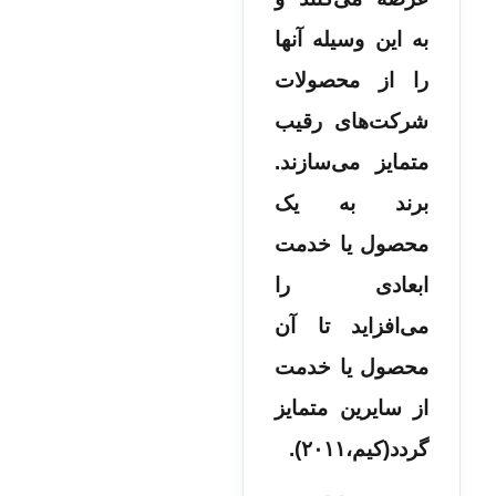
به این وسیله آنها
را از محصولات
شرکت‌های رقیب
متمایز می‌سازند.
برند به یک
محصول یا خدمت
ابعادی را
می‌افزاید تا آن
محصول یا خدمت
از سایرین متمایز
گردد(کیم،۲۰۱۱).