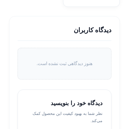
دیدگاه کاربران
هنوز دیدگاهی ثبت نشده است.
دیدگاه خود را بنویسید
نظر شما به بهبود کیفیت این محصول کمک
می‌کند.