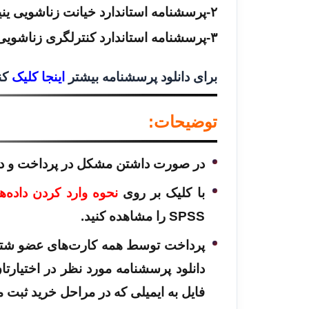
۲-
پرسشنامه استاندارد خیانت زناشویی ین
۳-
پرسشنامه استاندارد کنترلگری زناشویی ۲۱ سوال
برای دانلود پرسشنامه بیشتر
اینجا کلیک
کنی
توضیحات:
در صورت داشتن مشکل در پرداخت و دان
با کلیک بر روی
نحوه وارد کردن داده‌ها در
SPSS را مشاهده کنید.
پرداخت توسط همه کارت‌های عضو شتاب 
دانلود پرسشنامه مورد نظر در اختیارتان 
فایل به ایمیلی که در مراحل خرید ثبت