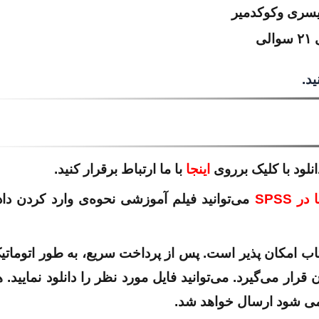
یسری وکوکدمیر
ی
د.
لود با کلیک برروی
اینجا
با ما ارتباط برقرار کنید.
 SPSS
می‌توانید فیلم آموزشی نحوه‌ی وارد کردن داده
امکان پذیر است. پس از پرداخت سریع، به طور اتوماتی
قرار می‌گیرد. می‌توانید فایل مورد نظر را دانلود نمایید. 
 می شود ارسال خواهد شد.