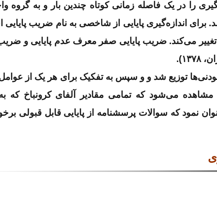
گیری را در یک فاصله زمانی کوتاه چندین بار و به گروه وا
د. برای اندازه‌گیری پایایی از شاخصی به نام ضریب پایایی ا
 تغییر می‌کند. ضریب پایایی صفر معرف عدم پایایی و ضریب 
۱۳).
شنامه بین آزمودنی‌ها توزیع شد و و سپس به تفکیک برای هر یک از عوام
 مشاهده می‌شود که تمامی مقادیر آلفای کرونباخ که ب
وان نمود که سوالات پرسشنامه از پایایی قابل قبولی برخور
ی