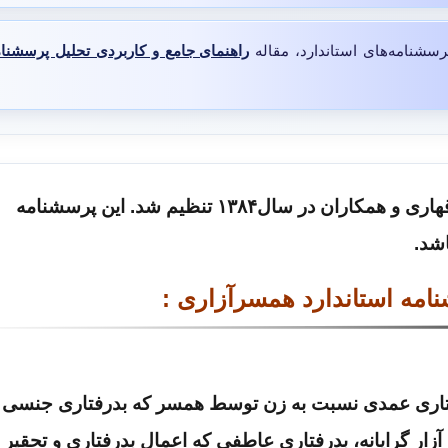
رسشنامه‌های استاندارد، مقاله
راهنمای جامع و کاربردی تحلیل پرسشنا
پرسشنامه استاندارد همسرآزاری توسط قهاری و همکاران در سال۱۳۸۴ تنظیم شد. این پرسشنامه
امه استاندارد همسرآزاری :
تاری عمدی نسبت به زن توسط همسر که بدرفتاری جنسی 
زار گرایانه، بدرفتاری عاطفی که اعمال بدرفتاری و تحقیر