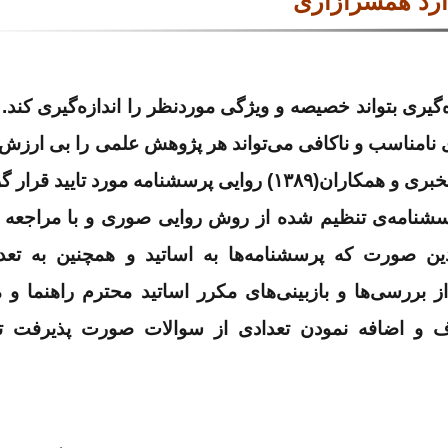
دارد همسرآزاری
گیری بتواند خصیصه و ویژگی موردنظر را اندازه‌گیری کند.
 نامناسب و ناکافی می‌تواند هر پژوهش علمی را بی ارزش و
سشنامه‌ی تنظیم شده از روش روایی صوری و با مراجعه 
ن صورت که پرسشنامه­‌ها به اساتید و همچنین به تعدا
 بررسی‌ها و بازبینی‌های مکرر اساتید محترم راهنما و 
و اضافه نمودن تعدادی از سوالات صورت پذیرفت تا نه