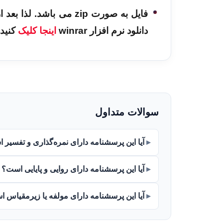
دانلود نرم افزار winrar
اینجا کلیک
کنید.
سوالات متداول
آیا این پرسشنامه دارای نمره‌گذاری و تفسیر
آیا این پرسشنامه دارای روایی و پایایی است؟
آیا این پرسشنامه دارای مولفه یا زیرمقیاس 