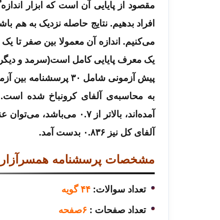
مقصود از پایایی آن است که ابزار اندازه‌
افراد بدهیم. نتایج حاصله نزدیک به هم باش
می‌کنیم. اندازه آن معمولا بین صفر تا یک
یک معرف پایایی کامل است(سرمد و دیگران، ۷۸
پیش آزمونی شامل ۳۰ پرس
به محاسبه‌ی آلفای کرونباخ شده است.
آمده‌اند، بالاتر از ۰.۷ می‌باشد،
می‌توان عن
آلفای کل نیز ۰.۸۳۶ بدست آمد.
مشخصات پرسشنامه همسرآزار
تعداد سوالات:
۴۴
گویه
تعداد صفحات :
۶صفحه