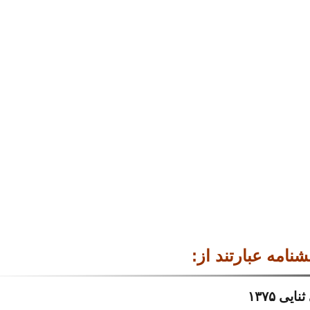
نامه عبارتند از:
ی ۱۳۷۵