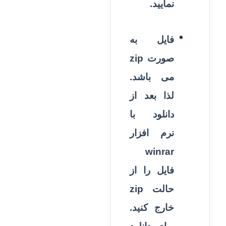
نمایید.
فایل به
صورت zip
می باشد.
لذا بعد از
دانلود با
نرم افزار
winrar
فایل را از
حالت zip
خارج کنید.