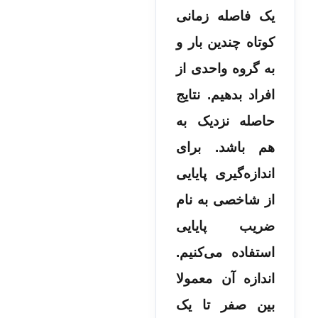
یک فاصله زمانی
کوتاه چندین بار و
به گروه واحدی از
افراد بدهیم. نتایج
حاصله نزدیک به
هم باشد. برای
اندازه‌گیری پایایی
از شاخصی به نام
ضریب پایایی
استفاده می‌کنیم.
اندازه آن معمولا
بین صفر تا یک