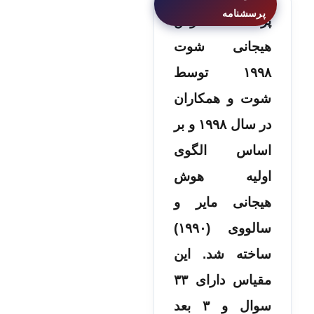
پرسشنامه هوش
هیجانی شوت
۱۹۹۸ توسط
شوت و همکاران
در سال ۱۹۹۸ و بر
اساس الگوی
اولیه هوش
هیجانی مایر و
سالووی (۱۹۹۰)
ساخته شد. این
مقیاس دارای ۳۳
سوال و ۳ بعد