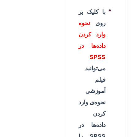
با کلیک بر
روی
نحوه
وارد کردن
داده‌ها در
SPSS
می‌توانید
فیلم
آموزشی
نحوه‌ی وارد
کردن
داده‌ها در
SPSS را