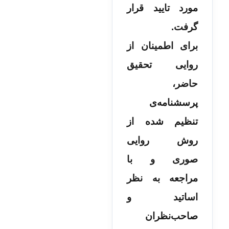
مورد تایید قرار
گرفت.
برای اطمینان از
روایی تحقیق
حاضر،
پرسشنامه‌ی
تنظیم شده از
روش روایی
صوری و با
مراجعه به نظر
اساتید و
صاحب‌نظران