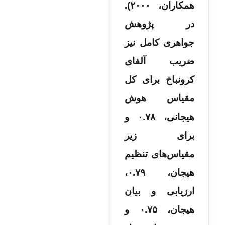
همکاران، ۲۰۰۰).
در پژوهش
جواهری کامل نیز
ضريب آلفای
کرونباخ برای کل
مقیاس هوش
هیجانی، ۰.۷۸ و
برای زیر
مقیاس‌های تنظیم
هیجان، ۰.۷۹،
ارزیابی و بیان
هیجان، ۰.۷۵ و