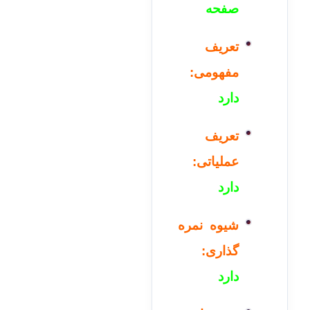
صفحه
تعریف
مفهومی:
دارد
تعریف
عملیاتی:
دارد
شیوه نمره
گذاری:
دارد