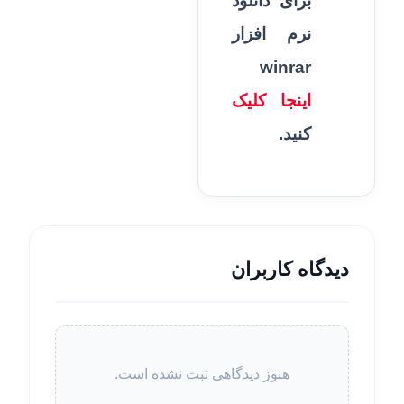
برای دانلود
نرم افزار
winrar
اینجا کلیک
کنید.
دیدگاه کاربران
هنوز دیدگاهی ثبت نشده است.