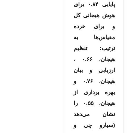
پایایی ۰.۸۴ برای
هوش هیجانی کل
و برای خرده
مقیاس‌ها به
ترتیب: تنظیم
هیجان، ۰.۶۶ ،
ارزیابی و بیان
هیجان، ۰.۷۶ و
بهره برداری از
هیجان، ۰.۵۵ را
نشان می‌دهد
(سیارو چی و