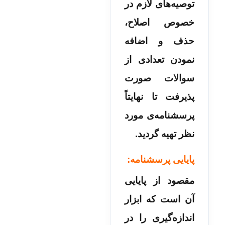
توصیه‌های لازم در
خصوص اصلاح،
حذف و اضافه
نمودن تعدادی از
سوالات صورت
پذیرفت تا نهایتاً
پرسشنامه­‌ی مورد
نظر تهیه گردید.
پایایی پرسشنامه:
مقصود از پایایی
آن است که ابزار
اندازه‌گیری را در