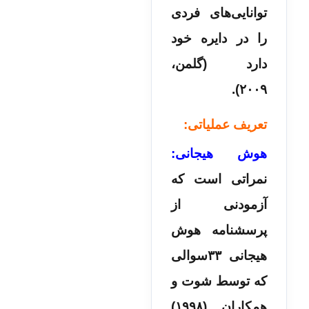
توانایی‌های فردی
را در دایره خود
دارد (گلمن،
۲۰۰۹).
تعریف عملیاتی:
هوش هیجانی:
نمراتی است که
آزمودنی از
پرسشنامه هوش
هیجانی ۳۳سوالی
که توسط شوت و
همکاران (۱۹۹۸)