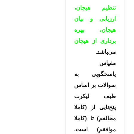
تنظیم هیجان،
ارزیابی و بیان
هیجان، بهره
برداری از هیجان
می­‌باشد.
مقیاس
پاسخگویی به
سوالات بر اساس
طیف لیکرت
پنج‌تایی از (کاملا
مخالفم) تا (کاملا
موافقم) است.