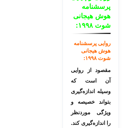
پرسشنامه
هوش هیجانی
شوت ۱۹۹۸:
روایی پرسشنامه
هوش هیجانی
شوت ۱۹۹۸:
مقصود از روایی
آن است که
وسیله اندازه‌گیری
بتواند خصیصه و
ویژگی موردنظر
را اندازه‌گیری کند.