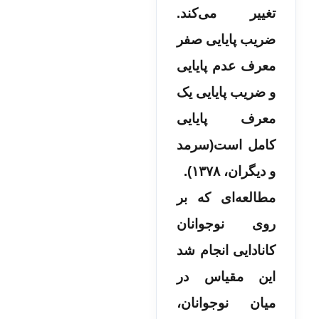
تغییر می‌کند.
ضریب پایایی صفر
معرف عدم پایایی
و ضریب پایایی یک
معرف پایایی
کامل است(سرمد
و دیگران، ۱۳۷۸).
مطالعه‌ای که بر
روی نوجوانان
کانادایی انجام شد
این مقیاس در
میان نوجوانان،