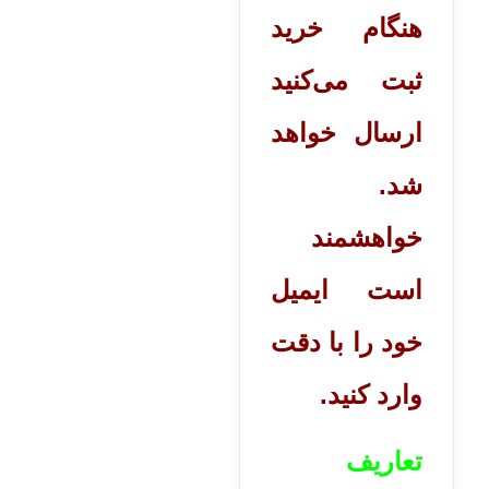
هنگام خرید
ثبت می‌کنید
ارسال خواهد
شد.
خواهشمند
است ایمیل
خود را با دقت
وارد کنید.
تعاریف