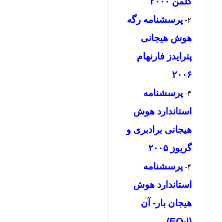
گلمن ۲۰۰۰
پرسشنامه رگه
۲-
هوش هیجانی
پترایدز فارنهام
۲۰۰۶
پرسشنامه
۳-
استاندارد هوش
هیجانی برادبری و
گریوز ۲۰۰۵
پرسشنامه
۴-
استاندارد هوش
هیجان بار- آن
(EQ-I)