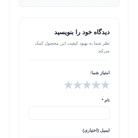
دیدگاه خود را بنویسید
نظر شما به بهبود کیفیت این محصول کمک
می‌کند.
امتیاز شما:
★
★
★
★
★
نام *
ایمیل (اختیاری)