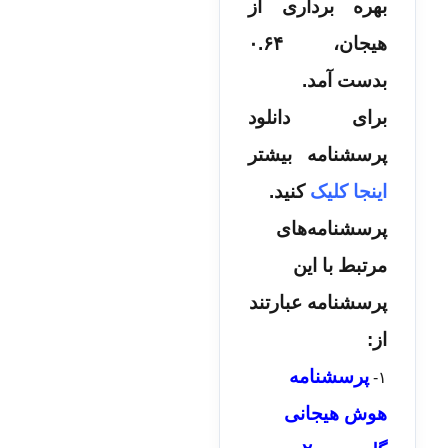
بهره برداری از
هیجان، ۰.۶۴
بدست آمد.
برای دانلود
پرسشنامه بیشتر
اینجا کلیک
کنید.
پرسشنامه‌های
مرتبط با این
پرسشنامه عبارتند
از:
پرسشنامه
۱-
هوش هیجانی