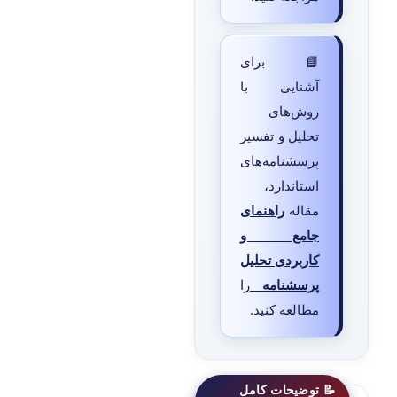
📘 برای
آشنایی با
روش‌های
تحلیل و تفسیر
پرسشنامه‌های
استاندارد،
مقاله
راهنمای
جامع و
کاربردی تحلیل
پرسشنامه
را
مطالعه کنید.