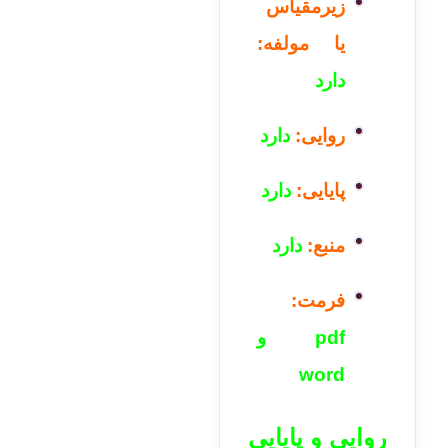
زیرمقیاس
یا مولفه:
دارد
روایی:
دارد
پایایی:
دارد
منبع:
دارد
فرمت:
pdf و
word
روایی و پایایی