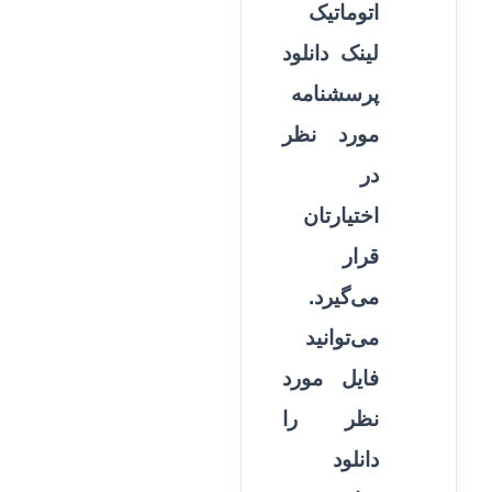
اتوماتیک
لینک دانلود
پرسشنامه
مورد نظر
در
اختیارتان
قرار
می‌گیرد.
می‌توانید
فایل مورد
نظر را
دانلود