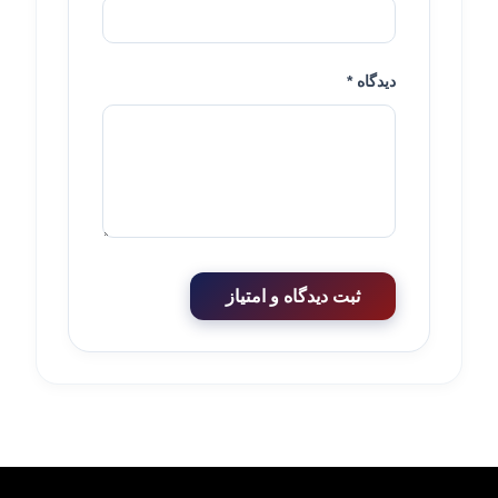
دیدگاه *
ثبت دیدگاه و امتیاز