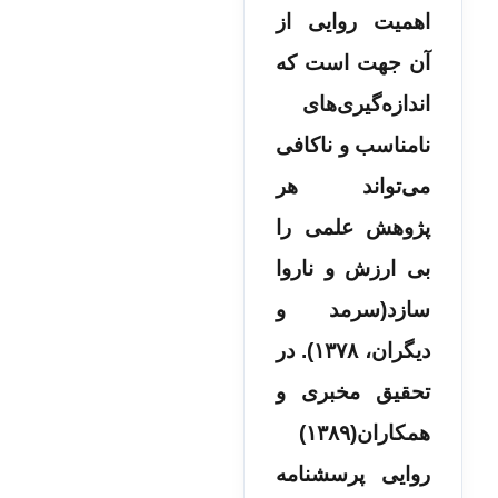
اهمیت روایی از
آن جهت است که
اندازه‌گیری‌های
نامناسب و ناکافی
می‌تواند هر
پژوهش علمی را
بی ارزش و ناروا
سازد(سرمد و
دیگران، ۱۳۷۸). در
تحقیق مخبری و
همکاران(۱۳۸۹)
روایی پرسشنامه