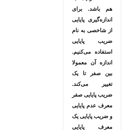
هم باشد. برای
اندازه‌گیری پایایی
از شاخصی به نام
ضریب پایایی
استفاده می‌کنیم.
اندازه آن معمولا
بین صفر تا یک
تغییر می‌کند.
ضریب پایایی صفر
معرف عدم پایایی
و ضریب پایایی یک
معرف پایایی