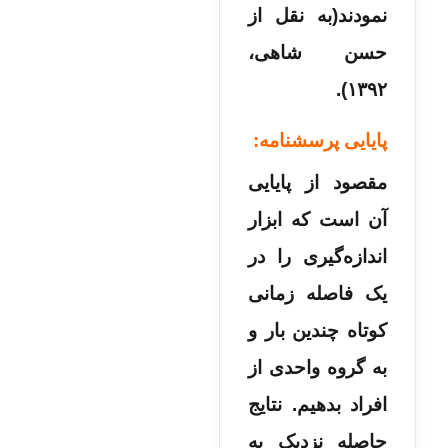
نمودند(به نقل از
حسن شاهی،
۱۳۹۲).
پایایی پرسشنامه:
مقصود از پایایی
آن است که ابزار
اندازه‌گیری را در
یک فاصله زمانی
کوتاه چندین بار و
به گروه واحدی از
افراد بدهیم. نتایج
حاصله نزدیک به