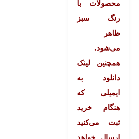
محصولات با
رنگ سبز
ظاهر
می‌شود.
همچنین لینک
دانلود به
ایمیلی که
هنگام خرید
ثبت می‌کنید
ارسال خواهد