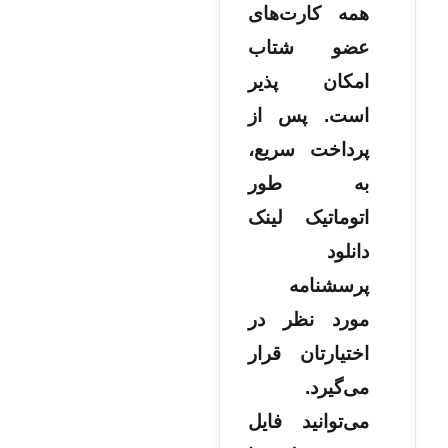
همه کارت‌های
عضو شتاب
امکان پذیر
است. پس از
پرداخت سریع،
به طور
اتوماتیک لینک
دانلود
پرسشنامه
مورد نظر در
اختیارتان قرار
می‌گیرد.
می‌توانید فایل