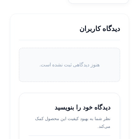
دیدگاه کاربران
هنوز دیدگاهی ثبت نشده است.
دیدگاه خود را بنویسید
نظر شما به بهبود کیفیت این محصول کمک
می‌کند.