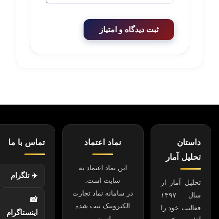
ثبت دیدگاه و امتیاز
داستان
نماد اعتماد
تماس با ما
تحلیل آمار
این نماد اعتماد به
✈️ تلگرام
سایت است.
تحلیل آمار از
در سامانه نماد تجارت
سال ۱۳۹۷
📸
الکترونیک ثبت شده
فعالیت خود را
اینستاگرام
است.