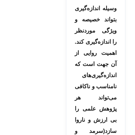
وسیله اندازه‌گیری
بتواند خصیصه و
ویژگی موردنظر
را اندازه‌گیری کند.
اهمیت روایی از
آن جهت است که
اندازه‌گیری‌های
نامناسب و ناکافی
می‌تواند هر
پژوهش علمی را
بی ارزش و ناروا
سازد(سرمد و