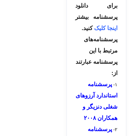
برای دانلود
پرسشنامه بیشتر
اینجا کلیک
کنید.
پرسشنامه‌های
مرتبط با این
پرسشنامه عبارتند
از:
پرسشنامه
۱-
استاندارد آرزوهای
شغلی دنزیگر و
همکاران ۲۰۰۸
پرسشنامه
۲-