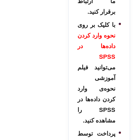
ما ارتباط
برقرار کنید.
با کلیک بر روی
نحوه وارد کردن
داده‌ها در
SPSS
می‌توانید فیلم
آموزشی
نحوه‌ی وارد
کردن داده‌ها در
SPSS را
مشاهده کنید.
پرداخت توسط