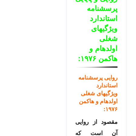
پرسشنامه
استاندارد
ویژگیهای
شغلی
اولدهام و
هاكمن ۱۹۷۶:
روایی پرسشنامه
استاندارد
ویژگیهای شغلی
اولدهام و هاكمن
۱۹۷۶:
مقصود از روایی
آن است که