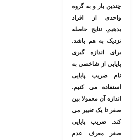
چندین بار و به گروه
واحدی از افراد
بدهیم. نتایج حاصله
نزدیک به هم باشد.
برای اندازه گیری
پایایی از شاخصی به
نام ضریب پایایی
استفاده می کنیم.
اندازه آن معمولا بین
صفر تا یک تغییر می
کند. ضریب پایایی
صفر معرف عدم