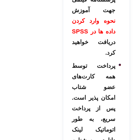
جهت آموزش
نحوه وارد کردن
داده ها در SPSS
دریافت خواهید
کرد.
پرداخت توسط
همه کارت‌های
عضو شتاب
امکان پذیر است.
پس از پرداخت
سریع، به طور
اتوماتیک لینک