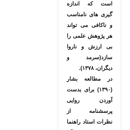
است که اندازه
گیری های نامناسب
و ناکافی می تواند
هر پژوهش علمی را
بی ارزش و ناروا
سازد(سرمد و
دیگران، ۱۳۷۸).
در مطالعه بشار
(۱۳۹۰) برای بدست
آوردن روایی
پرسشنامه از
نظرات استاد راهنما