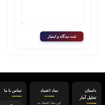
ثبت دیدگاه و امتیاز
داستان
نماد اعتماد
تماس با ما
تحلیل آمار
این نماد اعتماد به