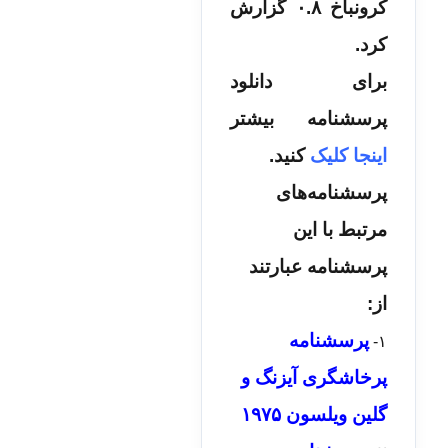
کرونباخ ۰.۸ گزارش
کرد.
برای دانلود
پرسشنامه بیشتر
اینجا کلیک
کنید.
پرسشنامه‌های
مرتبط با این
پرسشنامه عبارتند
از:
پرسشنامه
۱-
پرخاشگری آیزنگ و
گلین ویلسون ۱۹۷۵