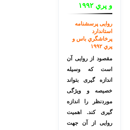
و پري ۱۹۹۲
روایی پرسشنامه
استاندارد
پرخاشگري باس و
پري ۱۹۹۲
مقصود از روایی آن
است که وسیله
اندازه گیری بتواند
خصیصه و ویژگی
موردنظر را اندازه
گیری کند. اهمیت
روایی از آن جهت