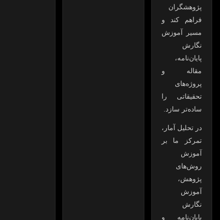
پژوهشگران
فراهم کند و
مسیر آموزش
نگارش
پایان‌نامه،
مقاله و
پروژه‌های
تحقیقاتی را
ساده‌تر سازد.
در تحلیل آمار،
تمرکز ما بر
آموزش
روش‌های
پژوهش،
آموزش
نگارش
پایان‌نامه و