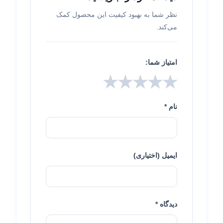
نظر شما به بهبود کیفیت این محصول کمک
می‌کند.
امتیاز شما:
★
★
★
★
★
نام *
ایمیل (اختیاری)
دیدگاه *