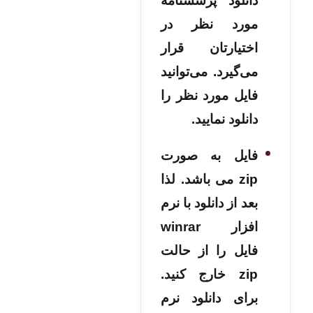
دانلود پرسشنامه
مورد نظر در
اختیارتان قرار
می‌گیرد. می‌توانید
فایل مورد نظر را
دانلود نمایید.
فایل به صورت
zip می باشد. لذا
بعد از دانلود با نرم
افزار winrar
فایل را از حالت
zip خارج کنید.
برای دانلود نرم