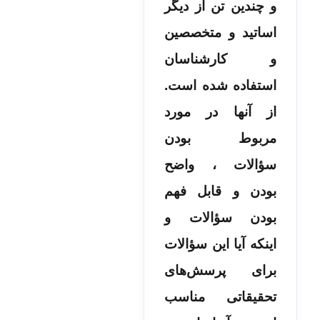
و چندین تن از دیگر
اساتید و متخصصین
و کارشناسان
استفاده شده است.
از آنها در مورد
مربوط بودن
سؤالات ، واضح
بودن و قابل فهم
بودن سؤالات و
اینکه آیا این سؤالات
برای پرسش‌های
تحقیقاتی مناسب