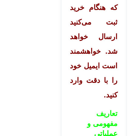
که هنگام خرید
ثبت می‌کنید
ارسال خواهد
شد. خواهشمند
است ایمیل خود
را با دقت وارد
کنید.
تعاریف
مفهومی و
عملیاتی