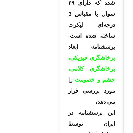
شده که داراي ۲۹
سوال با مقياس ۵
درجه‌اي ليکرت
ساخته شده است.
پرسشنامه ابعاد
پرخاشگری فیزیکی،
پرخاشگری کلامی،
خشم و خصومت
را
مورد بررسی قرار
می دهد،
این پرسشنامه در
ایران توسط