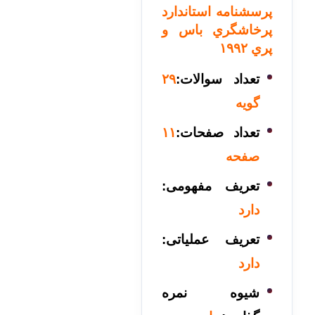
پرسشنامه استاندارد
پرخاشگري باس و
پري ۱۹۹۲
تعداد سوالات:
۲۹
گویه
تعداد صفحات:
۱۱
صفحه
تعریف مفهومی:
دارد
تعریف عملیاتی:
دارد
شیوه نمره