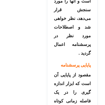
است و آنها را مورد
سنجش قرار
می‌دهد، نظر خواهی
شد و اصطلاحات
مورد نظر در
پرسشنامه اعمال
گردید .
پایایی پرسشنامه
مقصود از پایایی آن
است که ابزار اندازه
گیری را در یک
فاصله زمانی کوتاه