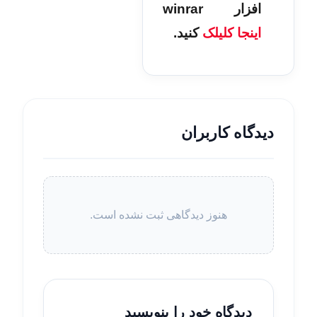
افزار winrar
اینجا کلیلک
کنید.
دیدگاه کاربران
هنوز دیدگاهی ثبت نشده است.
دیدگاه خود را بنویسید