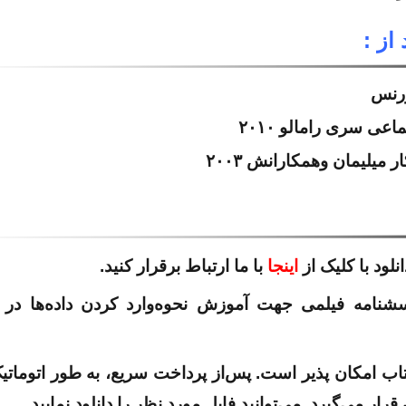
از :
ورنس
ی سری رامالو ۲۰۱۰
میلیمان وهمکارانش ۲۰۰۳
ود با کلیک از
اینجا
با ما ارتباط برقرار کنید.
امکان پذیر است. پس‌از پرداخت سریع، به طور اتوماتی
رار می‌گیرد. می‌توانید فایل مورد نظر را دانلود نمایید.