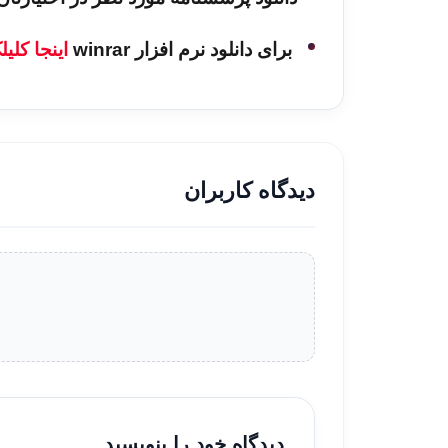
برای دانلود نرم افزار winrar
اینجا کلی
دیدگاه کاربران
دیدگاه خود را بنویسید