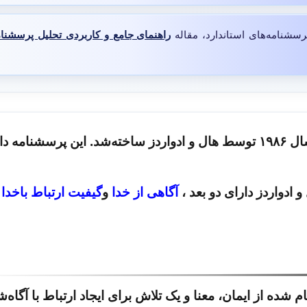
رسشنامه‌های استاندارد، مقاله
راهنمای جامع و کاربردی تحلیل پرسشنا
دواردز دارای دو بعد ،
آگاهی از خدا
و
گیفیت ارتباط باخدا
ده از ایمان، معنا و یک تلاش برای ایجاد ارتباط با آگاه‌ش