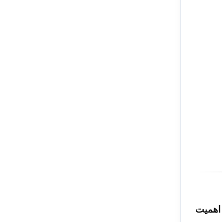
 اهمیت