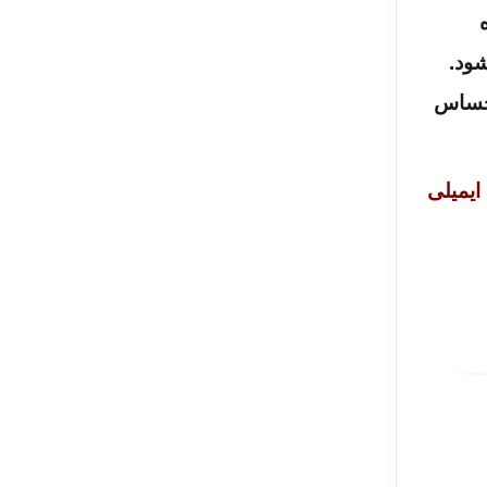
شود.
احساس
ایمیلی