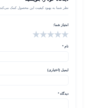
نظر شما به بهبود کیفیت این محصول کمک می‌کند.
امتیاز شما:
★
★
★
★
★
نام *
ایمیل (اختیاری)
دیدگاه *