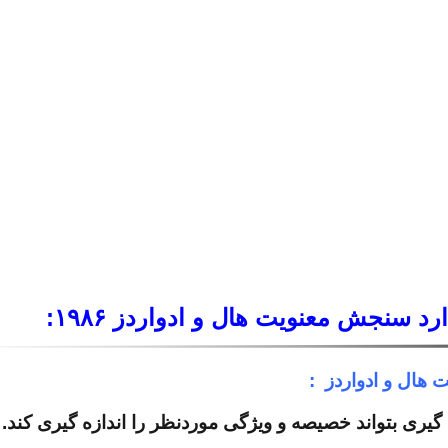
رد سنجش معنویت هال و ادواردز ۱۹۸۶
:
هال و ادواردز :
گیری بتواند خصیصه و ویژگی موردنظر را اندازه گیری کند.