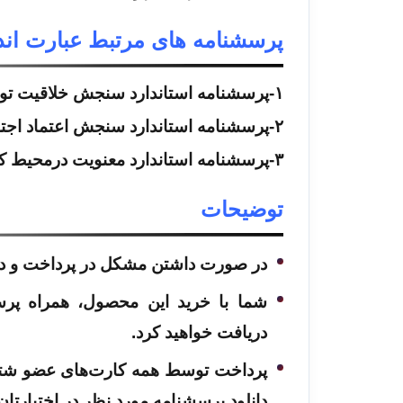
پرسشنامه های مرتبط عبارت اند 
۱-
پرسشنامه استاندارد سنجش خلاقیت ت
۲-
پرسشنامه استاندارد سنجش اعتماد اجتماع
۳-
پرسشنامه استاندارد معنویت درمحیط کار 
توضیحات
در صورت داشتن مشکل در پرداخت و دانل
دریافت خواهید کرد.
پرداخت توسط همه کارت‌های عضو شتاب 
دانلود پرسشنامه مورد نظر در اختیارتان ق