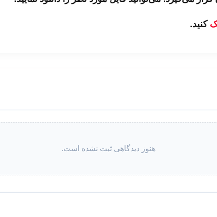
لک
کنید.
هنوز دیدگاهی ثبت نشده است.