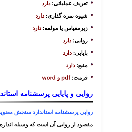
تعریف عملیاتی:
دارد
شیوه نمره گذاری:
دارد
زیرمقیاس یا مولفه:
دارد
روایی:
دارد
پایایی:
دارد
منبع:
دارد
فرمت:
pdf و word
روایی و پایایی پرسشنامه استاندا
روایی پرسشنامه استاندارد سنجش معنویت 
مقصود از روایی آن است که وسیله اندازه 