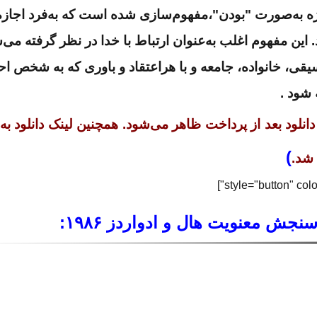
ه به‌صورت "بودن"،مفهوم‌سازی شده‌ است که به‌فرد اجازه
 این مفهوم اغلب به‌عنوان ارتباط با خدا در نظر گرفته می‌
وسیقی، خانواده، جامعه و با هراعتقاد و باوری که به شخص 
 شود .
دانلود بعد از پرداخت ظاهر می‌شود. همچنین لینک دانلود به 
)
 شد.
 معنویت هال و ادواردز ۱۹۸۶: