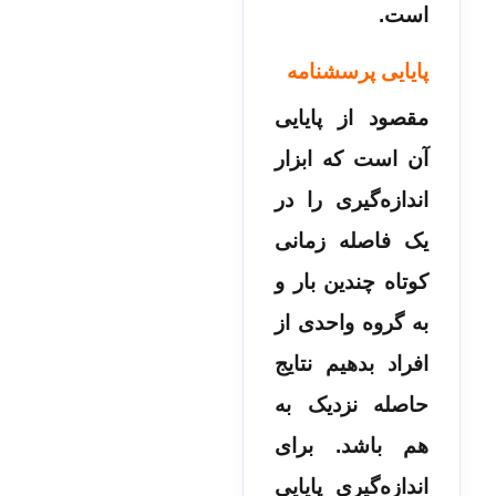
است.
پایایی پرسشنامه
مقصود از پایایی
آن است که ابزار
اندازه‌گیری را در
یک فاصله زمانی
کوتاه چندین بار و
به گروه واحدی از
افراد بدهیم نتایج
حاصله نزدیک به
هم باشد. برای
اندازه‌گیری پایایی