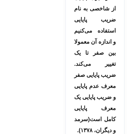
از شاخصی به نام
ضریب پایایی
استفاده می‌کنیم
و اندازه آن معمولا
بین صفر تا یک
تغییر می‌کند.
ضریب پایایی صفر
معرف عدم پایایی
و ضریب پایایی یک
معرف پایایی
کامل است(سرمد
و دیگران، ۱۳۷۸).