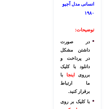
انسانی مدل آجیو
۱۹۸۰
توضیحات:
در صورت
داشتن مشکل
در پرداخت و
دانلود با کلیک
برروی
اینجا
با
ما ارتباط
برقرار کنید.
با کلیک بر روی