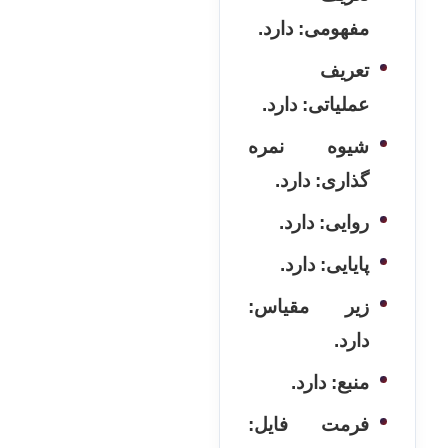
مفهومی: دارد.
تعریف
عملیاتی: دارد.
شیوه نمره
گذاری: دارد.
روایی: دارد.
پایایی: دارد.
زیر مقیاس:
دارد.
منبع: دارد.
فرمت فایل: