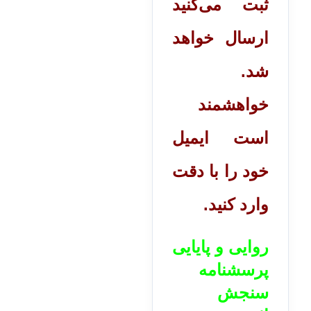
ثبت می‌کنید
ارسال خواهد
شد.
خواهشمند
است ایمیل
خود را با دقت
وارد کنید.
روایی و پایایی
پرسشنامه
سنجش