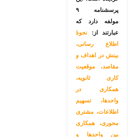
پرسشنامه ۹
مولفه دارد که
عبارتند از:
نحوۀ
اطلاع رسانی،
بینش در اهداف و
مقاصد، موقعیت
کاری ثانویه،
همکاری در
واحدها، تسهیم
اطلاعات، مشتری
محوری، همکاری
بین واحدها و