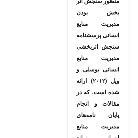
منظور سنجش اثر
بخش بودن
مدیریت منابع
انسانی پرسشنامه
سنجش اثربخشی
مدیریت منابع
انسانی بوسلی و
ویل (۲۰۱۲) ارائه
شده است. که در
مقالات و انجام
پایان نامه‌های
مدیریت منابع
انسانی می‌تواند