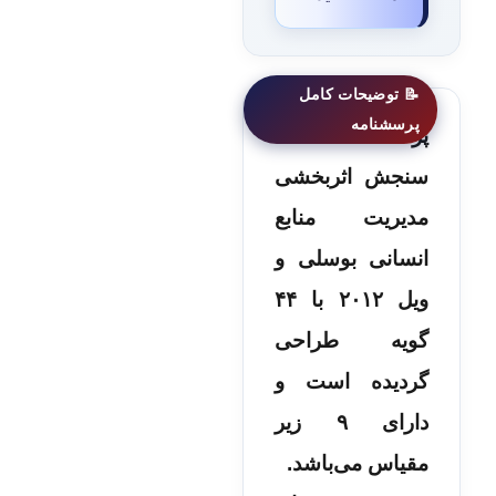
پرسشنامه
سنجش اثربخشی
مدیریت منابع
انسانی بوسلی و
ویل ۲۰۱۲ با ۴۴
گویه طراحی
گردیده است و
دارای ۹ زیر
مقیاس می‌باشد.