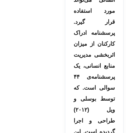
مورد استفاده
قرار گیرد.
پرسشنامه ادراک
کارکنان از میزان
اثربخشی مدیریت
منابع انسانی، یک
پرسشنامه‌ی ۴۴
سوالی است. که
توسط بوسلی و
ویل (۲۰۱۲)
طراحی و اجرا
گردیده است. این