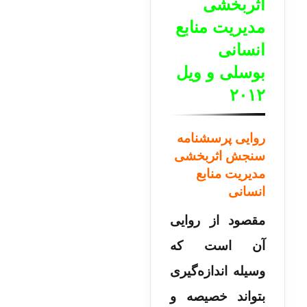
اثربخشی
مدیریت منابع
انسانی
بوسلی و ویل
۲۰۱۲
روایی پرسشنامه
سنجش اثربخشی
مدیریت منابع
انسانی
مقصود از روایی
آن است که
وسیله اندازه‌گیری
بتواند خصیصه و