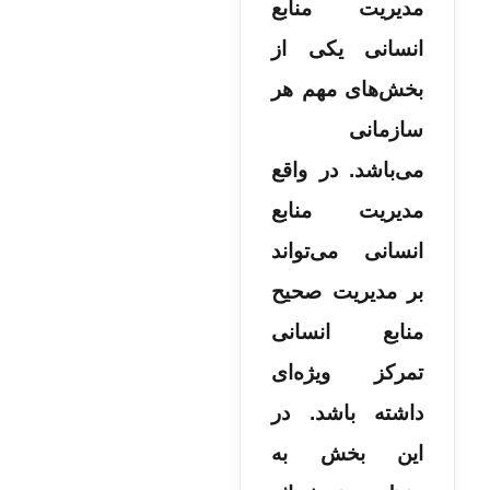
مدیریت منابع
انسانی یکی از
بخش‌های مهم هر
سازمانی
می‌باشد. در واقع
مدیریت منابع
انسانی می‌تواند
بر مدیریت صحیح
منابع انسانی
تمرکز ویژه‌ای
داشته باشد. در
این بخش به