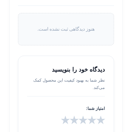
هنوز دیدگاهی ثبت نشده است.
دیدگاه خود را بنویسید
نظر شما به بهبود کیفیت این محصول کمک
می‌کند.
امتیاز شما:
★
★
★
★
★