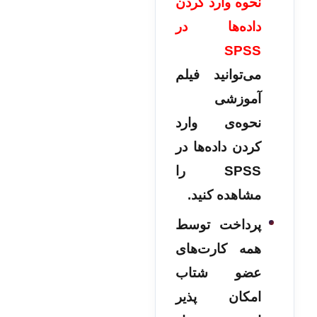
نحوه وارد کردن
داده‌ها در
SPSS
می‌توانید فیلم
آموزشی
نحوه‌ی وارد
کردن داده‌ها در
SPSS را
مشاهده کنید.
پرداخت توسط
همه کارت‌های
عضو شتاب
امکان پذیر