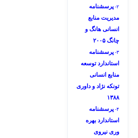
پرسشنامه
۲-
مدیریت منابع
انسانی هانگ و
چانگ ۲۰۰۵
پرسشنامه
۳-
استاندارد توسعه
منابع انسانی
تونکه نژاد و داوری
۱۳۸۸
پرسشنامه
۴-
استاندارد بهره
وری نیروی