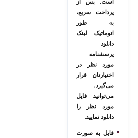
است. پس از
پرداخت سریع،
به طور
اتوماتیک لینک
دانلود
پرسشنامه
مورد نظر در
اختیارتان قرار
می‌گیرد.
می‌توانید فایل
مورد نظر را
دانلود نمایید.
فایل به صورت