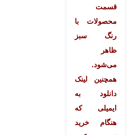
قسمت
محصولات با
رنگ سبز
ظاهر
می‌شود.
همچنین لینک
دانلود به
ایمیلی که
هنگام خرید