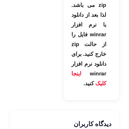
zip می باشد.
لذا بعد از دانلود
با نرم افزار
winrar فایل را
از حالت zip
خارج کنید. برای
دانلود نرم افزار
winrar
اینجا
کلیک
کنید.
دیدگاه کاربران