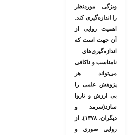
ویژگی موردنظر
را اندازه‌گیری کند.
اهمیت روایی از
آن جهت است که
اندازه‌گیری‌های
نامناسب و ناکافی
می‌تواند هر
پژوهش علمی را
بی ارزش و ناروا
سازد(سرمد و
دیگران، ۱۳۷۸). از
روایی صوری و