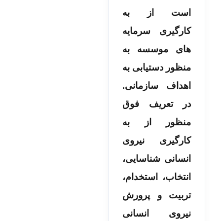
است از به
کارگیری سرمایه­‌
های موسسه به
منظور دستیابی به
اهداف سازمانی.
در تعریف فوق
منظور از به­‌
کارگیری نیروی
انسانی شناسایی،
انتخاب، استخدام،
تربیت و پرورش
نیروی انسانی