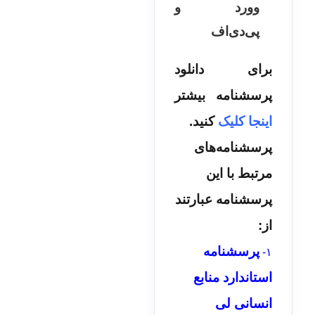
وورد و
پی‌دی‌اف
برای دانلود
پرسشنامه بیشتر
اینجا کلیک
کنید.
پرسشنامه‌های
مرتبط با این
پرسشنامه عبارتند
از:
پرسشنامه
۱-
استاندارد منابع
انسانی لی